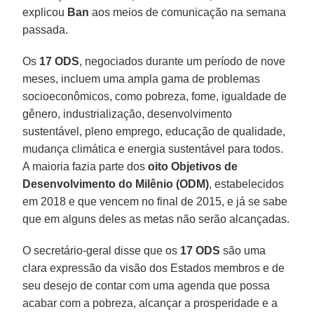
explicou
Ban
aos meios de comunicação na semana
passada.
Os
17
ODS
, negociados durante um período de nove
meses, incluem uma ampla gama de problemas
socioeconômicos, como pobreza, fome, igualdade de
gênero, industrialização, desenvolvimento
sustentável, pleno emprego, educação de qualidade,
mudança climática e energia sustentável para todos.
A maioria fazia parte dos
oito Objetivos de
Desenvolvimento do Milênio (ODM)
, estabelecidos
em 2018 e que vencem no final de 2015, e já se sabe
que em alguns deles as metas não serão alcançadas.
O secretário-geral disse que os
17 ODS
são uma
clara expressão da visão dos Estados membros e de
seu desejo de contar com uma agenda que possa
acabar com a pobreza, alcançar a prosperidade e a