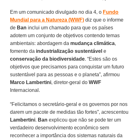
Em um comunicado divulgado no dia 4, o
Fundo
Mundial
para a Natureza (WWF)
diz que o informe
de
Ban
inclui um chamado para que os países
adotem um conjunto de objetivos contendo temas
ambientais: abordagem da
mudança
climática
,
fomento da
industrialização
sustentável
e
conservação da biodiversidade
. “Estes são os
objetivos que precisamos para conquistar um futuro
sustentável para as pessoas e o planeta”, afirmou
Marco
Lambertini
, diretor-geral do
WWF
Internacional.
“Felicitamos o secretário-geral e os governos por nos
darem um pacote de medidas tão fortes”, acrescentou
Lambertini
.
Ban
explicou que não se pode ter um
verdadeiro desenvolvimento econômico sem
reconhecer a importância dos sistemas naturais da