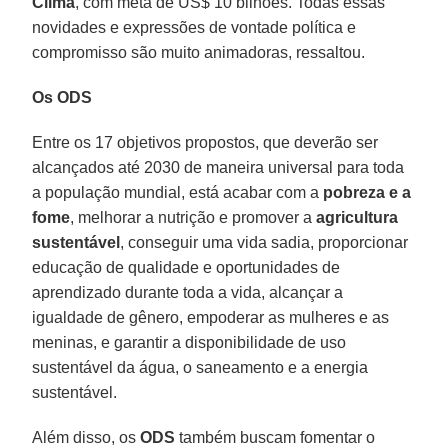
Clima
, com meta de US$ 10 bilhões. Todas essas
novidades e expressões de vontade política e
compromisso são muito animadoras, ressaltou.
Os ODS
Entre os 17 objetivos propostos, que deverão ser
alcançados até 2030 de maneira universal para toda
a população mundial, está acabar com a
pobreza e a
fome
, melhorar a nutrição e promover a
agricultura
sustentável
, conseguir uma vida sadia, proporcionar
educação de qualidade e oportunidades de
aprendizado durante toda a vida, alcançar a
igualdade de gênero, empoderar as mulheres e as
meninas, e garantir a disponibilidade de uso
sustentável da água, o saneamento e a energia
sustentável.
Além disso, os
ODS
também buscam fomentar o