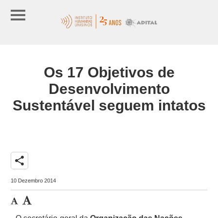
Os 17 Objetivos de
Desenvolvimento
Sustentável seguem intatos
share
10 Dezembro 2014