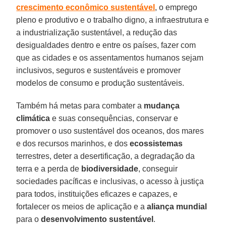
crescimento econômico sustentável
, o emprego
pleno e produtivo e o trabalho digno, a infraestrutura e
a industrialização sustentável, a redução das
desigualdades dentro e entre os países, fazer com
que as cidades e os assentamentos humanos sejam
inclusivos, seguros e sustentáveis e promover
modelos de consumo e produção sustentáveis.
Também há metas para combater a
mudança
climática
e suas consequências, conservar e
promover o uso sustentável dos oceanos, dos mares
e dos recursos marinhos, e dos
ecossistemas
terrestres, deter a desertificação, a degradação da
terra e a perda de
biodiversidade
, conseguir
sociedades pacíficas e inclusivas, o acesso à justiça
para todos, instituições eficazes e capazes, e
fortalecer os meios de aplicação e a
aliança mundial
para o
desenvolvimento
sustentável
.