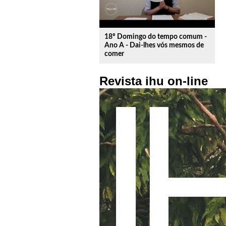
18º Domingo do tempo comum -
Ano A - Dai-lhes vós mesmos de
comer
Revista ihu on-line