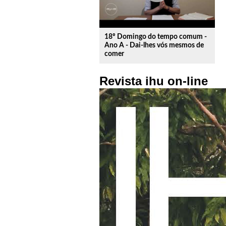
18º Domingo do tempo comum -
Ano A - Dai-lhes vós mesmos de
comer
Revista ihu on-line