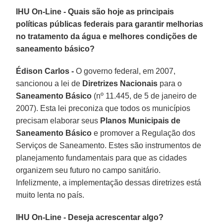
IHU On-Line - Quais são hoje as principais
políticas públicas federais para garantir melhorias
no tratamento da água e melhores condições de
saneamento básico?
Édison Carlos -
O governo federal, em 2007,
sancionou a lei de
Diretrizes Nacionais
para o
Saneamento Básico
(nº 11.445, de 5 de janeiro de
2007). Esta lei preconiza que todos os municípios
precisam elaborar seus
Planos Municipais de
Saneamento Básico
e promover a Regulação dos
Serviços de Saneamento. Estes são instrumentos de
planejamento fundamentais para que as cidades
organizem seu futuro no campo sanitário.
Infelizmente, a implementação dessas diretrizes está
muito lenta no país.
IHU On-Line - Deseja acrescentar algo?