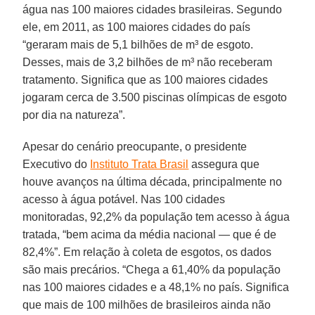
água nas 100 maiores cidades brasileiras. Segundo
ele, em 2011, as 100 maiores cidades do país
“geraram mais de 5,1 bilhões de m³ de esgoto.
Desses, mais de 3,2 bilhões de m³ não receberam
tratamento. Significa que as 100 maiores cidades
jogaram cerca de 3.500 piscinas olímpicas de esgoto
por dia na natureza”.
Apesar do cenário preocupante, o presidente
Executivo do
Instituto Trata Brasil
assegura que
houve avanços na última década, principalmente no
acesso à água potável. Nas 100 cidades
monitoradas, 92,2% da população tem acesso à água
tratada, “bem acima da média nacional — que é de
82,4%”. Em relação à coleta de esgotos, os dados
são mais precários. “Chega a 61,40% da população
nas 100 maiores cidades e a 48,1% no país. Significa
que mais de 100 milhões de brasileiros ainda não