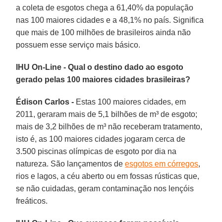
a coleta de esgotos chega a 61,40% da população
nas 100 maiores cidades e a 48,1% no país. Significa
que mais de 100 milhões de brasileiros ainda não
possuem esse serviço mais básico.
IHU On-Line - Qual o destino dado ao esgoto
gerado pelas 100 maiores cidades brasileiras?
Édison Carlos -
Estas 100 maiores cidades, em
2011, geraram mais de 5,1 bilhões de m³ de esgoto;
mais de 3,2 bilhões de m³ não receberam tratamento,
isto é, as 100 maiores cidades jogaram cerca de
3.500 piscinas olímpicas de esgoto por dia na
natureza. São lançamentos de
esgotos em córregos
,
rios e lagos, a céu aberto ou em fossas rústicas que,
se não cuidadas, geram contaminação nos lençóis
freáticos.