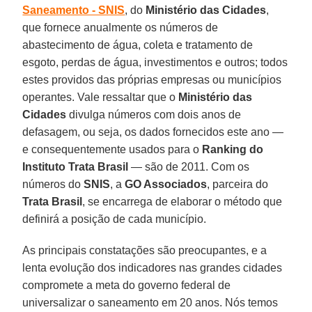
Saneamento - SNIS
, do
Ministério das Cidades
,
que fornece anualmente os números de
abastecimento de água, coleta e tratamento de
esgoto, perdas de água, investimentos e outros; todos
estes providos das próprias empresas ou municípios
operantes. Vale ressaltar que o
Ministério das
Cidades
divulga números com dois anos de
defasagem, ou seja, os dados fornecidos este ano —
e consequentemente usados para o
Ranking do
Instituto Trata Brasil
— são de 2011. Com os
números do
SNIS
, a
GO Associados
, parceira do
Trata Brasil
, se encarrega de elaborar o método que
definirá a posição de cada município.
As principais constatações são preocupantes, e a
lenta evolução dos indicadores nas grandes cidades
compromete a meta do governo federal de
universalizar o saneamento em 20 anos. Nós temos