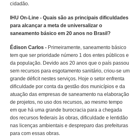
cidadão.
IHU On-Line - Quais são as principais dificuldades
para alcançar a meta de universalizar o
saneamento básico em 20 anos no Brasil?
Édison Carlos -
Primeiramente, saneamento básico
tem que ser prioridade número 1 dos entes públicos e
da população. Devido aos 20 anos que o país passou
sem recursos para esgotamento sanitário, criou-se um
grande déficit nestes serviços. Hoje o setor enfrenta
dificuldade por conta da gestão dos municípios e da
atuação das empresas de saneamento na elaboração
de projetos, no uso dos recursos, ao mesmo tempo
em que há uma grande burocracia para a chegada
dos recursos federais às obras, dificuldade e lentidão
nas licenças ambientais e despreparo das prefeituras
para com essas obras.