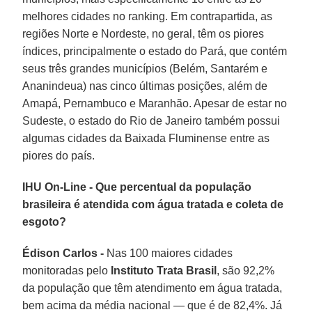
melhores cidades no ranking. Em contrapartida, as
regiões Norte e Nordeste, no geral, têm os piores
índices, principalmente o estado do Pará, que contém
seus três grandes municípios (Belém, Santarém e
Ananindeua) nas cinco últimas posições, além de
Amapá, Pernambuco e Maranhão. Apesar de estar no
Sudeste, o estado do Rio de Janeiro também possui
algumas cidades da Baixada Fluminense entre as
piores do país.
IHU On-Line - Que percentual da população
brasileira é atendida com água tratada e coleta de
esgoto?
Édison Carlos -
Nas 100 maiores cidades
monitoradas pelo
Instituto Trata Brasil
, são 92,2%
da população que têm atendimento em água tratada,
bem acima da média nacional — que é de 82,4%. Já