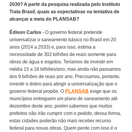
2030? A partir da pesquisa realizada pelo Instituto
Trata Brasil, quais as expectativas na tentativa de
alcançar a meta do PLANSAB?
Édison Carlos -
O governo federal pretende
universalizar o saneamento básico no Brasil em 20
anos (2014 a 2033) e, para isso, estima a
necessidade de 302 bilhões de reais somente para
obras de água e esgotos. Teríamos de investir em
média 15 a 16 bilhões/ano, mas ainda não passamos
dos 9 bilhões de reais por ano. Precisamos, portanto,
investir o dobro para atingir a universalização que o
governo federal propõe. O
PLANSAB
exige que os
municípios entreguem um plano de saneamento até
dezembro deste ano, porém sabemos que muitos
prefeitos não irão cumprir com o pedido, dessa forma,
estas cidades poderão não mais receber recurso
federal para novas obras. Quem perde com isso é o