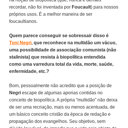
recordar, não foi inventada por
Foucault
) para nossos
próprios usos. É a melhor maneira de ser
foucaultianos.
Quem parece conseguir se sobressair disso é
Toni Negri
, que reconhece na multidão um vácuo,
uma possibilidade de associação comunista (não
stalinista) que resista à biopolítica entendida
como uma varredura total da vida, morte, saúde,
enfermidade, etc.?
Bom, pessoalmente não acredito que a posição de
Negri
escape de algumas aporias contidas no
conceito de biopolítica. A própria “multidão” não deixa
de ser uma recriação, mais ou menos acentuada, de
um básico conceito cristão da época de redação e
propagação dos evangelhos. Seu objetivo, sem