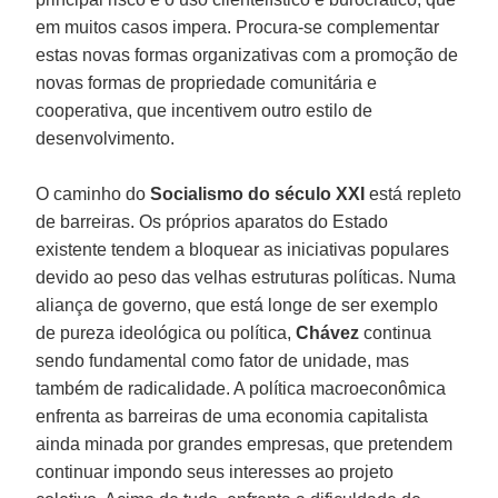
em muitos casos impera. Procura-se complementar
estas novas formas organizativas com a promoção de
novas formas de propriedade comunitária e
cooperativa, que incentivem outro estilo de
desenvolvimento.
O caminho do
Socialismo do século XXI
está repleto
de barreiras. Os próprios aparatos do Estado
existente tendem a bloquear as iniciativas populares
devido ao peso das velhas estruturas políticas. Numa
aliança de governo, que está longe de ser exemplo
de pureza ideológica ou política,
Chávez
continua
sendo fundamental como fator de unidade, mas
também de radicalidade. A política macroeconômica
enfrenta as barreiras de uma economia capitalista
ainda minada por grandes empresas, que pretendem
continuar impondo seus interesses ao projeto