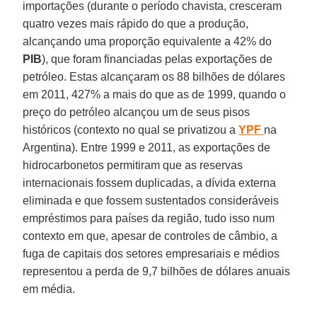
importações (durante o período chavista, cresceram
quatro vezes mais rápido do que a produção,
alcançando uma proporção equivalente a 42% do
PIB
), que foram financiadas pelas exportações de
petróleo. Estas alcançaram os 88 bilhões de dólares
em 2011, 427% a mais do que as de 1999, quando o
preço do petróleo alcançou um de seus pisos
históricos (contexto no qual se privatizou a
YPF
na
Argentina). Entre 1999 e 2011, as exportações de
hidrocarbonetos permitiram que as reservas
internacionais fossem duplicadas, a dívida externa
eliminada e que fossem sustentados consideráveis
empréstimos para países da região, tudo isso num
contexto em que, apesar de controles de câmbio, a
fuga de capitais dos setores empresariais e médios
representou a perda de 9,7 bilhões de dólares anuais
em média.