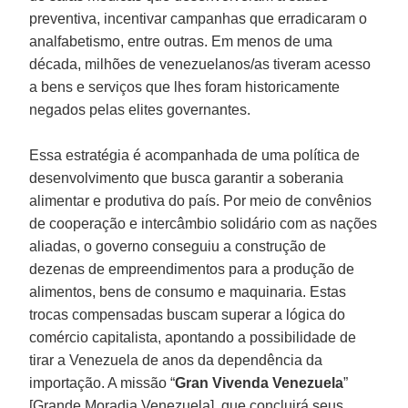
preventiva, incentivar campanhas que erradicaram o
analfabetismo, entre outras. Em menos de uma
década, milhões de venezuelanos/as tiveram acesso
a bens e serviços que lhes foram historicamente
negados pelas elites governantes.
Essa estratégia é acompanhada de uma política de
desenvolvimento que busca garantir a soberania
alimentar e produtiva do país. Por meio de convênios
de cooperação e intercâmbio solidário com as nações
aliadas, o governo conseguiu a construção de
dezenas de empreendimentos para a produção de
alimentos, bens de consumo e maquinaria. Estas
trocas compensadas buscam superar a lógica do
comércio capitalista, apontando a possibilidade de
tirar a Venezuela de anos da dependência da
importação. A missão “
Gran Vivenda Venezuela
”
[Grande Moradia Venezuela], que concluirá seus