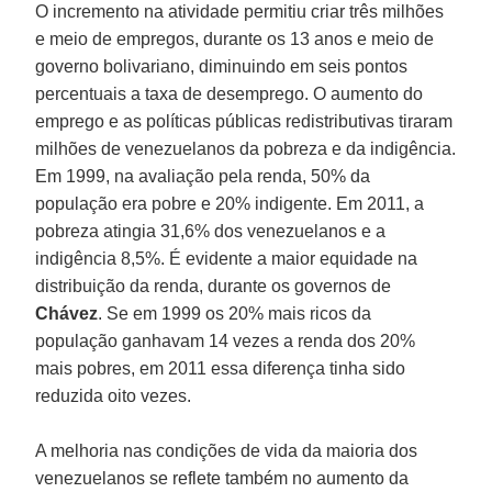
O incremento na atividade permitiu criar três milhões
e meio de empregos, durante os 13 anos e meio de
governo bolivariano, diminuindo em seis pontos
percentuais a taxa de desemprego. O aumento do
emprego e as políticas públicas redistributivas tiraram
milhões de venezuelanos da pobreza e da indigência.
Em 1999, na avaliação pela renda, 50% da
população era pobre e 20% indigente. Em 2011, a
pobreza atingia 31,6% dos venezuelanos e a
indigência 8,5%. É evidente a maior equidade na
distribuição da renda, durante os governos de
Chávez
. Se em 1999 os 20% mais ricos da
população ganhavam 14 vezes a renda dos 20%
mais pobres, em 2011 essa diferença tinha sido
reduzida oito vezes.
A melhoria nas condições de vida da maioria dos
venezuelanos se reflete também no aumento da