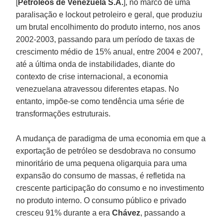
[
Petróleos de Venezuela S.A.
], no marco de uma
paralisação e lockout petroleiro e geral, que produziu
um brutal encolhimento do produto interno, nos anos
2002-2003, passando para um período de taxas de
crescimento médio de 15% anual, entre 2004 e 2007,
até a última onda de instabilidades, diante do
contexto de crise internacional, a economia
venezuelana atravessou diferentes etapas. No
entanto, impõe-se como tendência uma série de
transformações estruturais.
A mudança de paradigma de uma economia em que a
exportação de petróleo se desdobrava no consumo
minoritário de uma pequena oligarquia para uma
expansão do consumo de massas, é refletida na
crescente participação do consumo e no investimento
no produto interno. O consumo público e privado
cresceu 91% durante a era
Chávez
, passando a