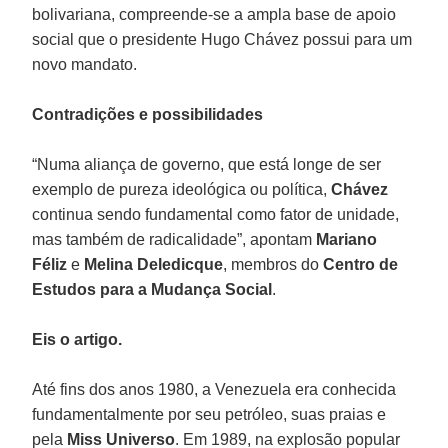
bolivariana, compreende-se a ampla base de apoio
social que o presidente Hugo Chávez possui para um
novo mandato.
Contradições e possibilidades
“Numa aliança de governo, que está longe de ser
exemplo de pureza ideológica ou política,
Chávez
continua sendo fundamental como fator de unidade,
mas também de radicalidade”, apontam
Mariano
Féliz
e
Melina Deledicque
, membros do
Centro de
Estudos para a Mudança Social
.
Eis o artigo.
Até fins dos anos 1980, a Venezuela era conhecida
fundamentalmente por seu petróleo, suas praias e
pela
Miss Universo
. Em 1989, na explosão popular