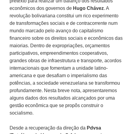
pretexto para realizar um balanço dos resultados
econômicos dos governos de
Hugo Chávez
. A
revolução bolivariana constitui um rico experimento
de transformações sociais e de contracorrente num
mundo marcado pelo avanço do capitalismo
financeiro sobre os direitos sociais e econômicos das
maiorias. Dentro de expropriações, orçamentos
participativos, empreendimentos cooperativos,
grandes obras de infraestrutura e transporte, acordos
internacionais que fomentam a unidade latino-
americana e que desafiam o imperialismo das
potências, a sociedade venezuelana se transformou
profundamente. Nesta breve nota, apresentaremos
alguns dados dos resultados alcançados por uma
gestão econômica que se propôs construir o
socialismo.
Desde a recuperação da direção da
Pdvsa