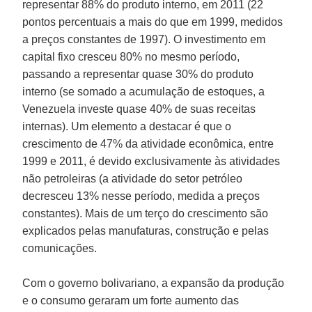
representar 88% do produto interno, em 2011 (22
pontos percentuais a mais do que em 1999, medidos
a preços constantes de 1997). O investimento em
capital fixo cresceu 80% no mesmo período,
passando a representar quase 30% do produto
interno (se somado a acumulação de estoques, a
Venezuela investe quase 40% de suas receitas
internas). Um elemento a destacar é que o
crescimento de 47% da atividade econômica, entre
1999 e 2011, é devido exclusivamente às atividades
não petroleiras (a atividade do setor petróleo
decresceu 13% nesse período, medida a preços
constantes). Mais de um terço do crescimento são
explicados pelas manufaturas, construção e pelas
comunicações.
Com o governo bolivariano, a expansão da produção
e o consumo geraram um forte aumento das