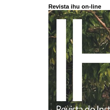
Revista ihu on-line