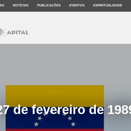
AS
NOTÍCIAS
PUBLICAÇÕES
EVENTOS
ESPIRITUALIDADE
27 de fevereiro de 198