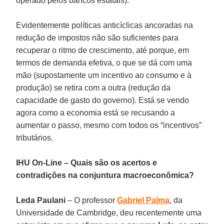
operado pelos bancos estatais).
Evidentemente políticas anticíclicas ancoradas na
redução de impostos não são suficientes para
recuperar o ritmo de crescimento, até porque, em
termos de demanda efetiva, o que se dá com uma
mão (supostamente um incentivo ao consumo e à
produção) se retira com a outra (redução da
capacidade de gasto do governo). Está se vendo
agora como a economia está se recusando a
aumentar o passo, mesmo com todos os “incentivos”
tributários.
IHU On-Line – Quais são os acertos e
contradições na conjuntura macroeconômica?
Leda Paulani
– O professor
Gabriel Palma
, da
Universidade de Cambridge, deu recentemente uma