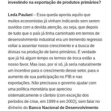
investindo na exportação de produtos primários?
Leda Paulani
– Essa queda aponta aquilo que
muitos economistas já vinham indicando sem serem
ouvidos com a devida atenção, ou seja, que depois
de tudo que o país já tinha caminhado em termos de
desenvolvimento industrial era um tremendo regresso
voltar a assentar nosso crescimento e a busca de
divisas na produção de bens primários. É verdade
que já há algum tempo os termos de troca estão a
nosso favor. Mas isso, por si só, já seria naturalmente
um incentivo para o crescimento desse setor, para o
aumento de sua participação no PIB e nas
exportações. Não precisava o governo ajudar com
uma política monetária que apreciou
sistematicamente o câmbio (com exceção dos
períodos de crise, em 1999 e em 2002), sem falar no
dinheiro do
Banco Nacional de Desenvolvimento