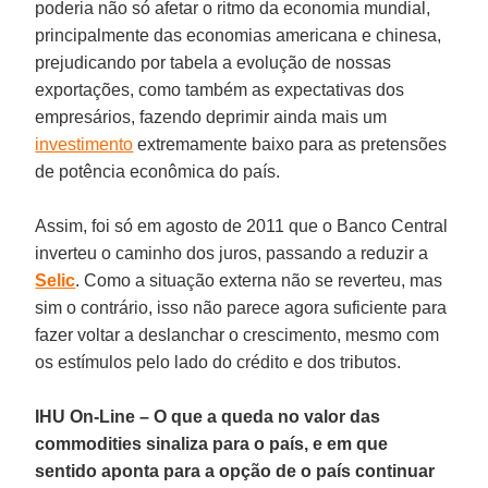
poderia não só afetar o ritmo da economia mundial,
principalmente das economias americana e chinesa,
prejudicando por tabela a evolução de nossas
exportações, como também as expectativas dos
empresários, fazendo deprimir ainda mais um
investimento
extremamente baixo para as pretensões
de potência econômica do país.
Assim, foi só em agosto de 2011 que o Banco Central
inverteu o caminho dos juros, passando a reduzir a
Selic
. Como a situação externa não se reverteu, mas
sim o contrário, isso não parece agora suficiente para
fazer voltar a deslanchar o crescimento, mesmo com
os estímulos pelo lado do crédito e dos tributos.
IHU On-Line – O que a queda no valor das
commodities sinaliza para o país, e em que
sentido aponta para a opção de o país continuar