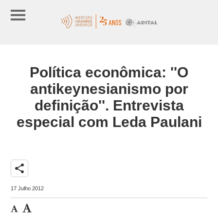
Política econômica: ''O
antikeynesianismo por
definição''. Entrevista
especial com Leda Paulani
share
17 Julho 2012