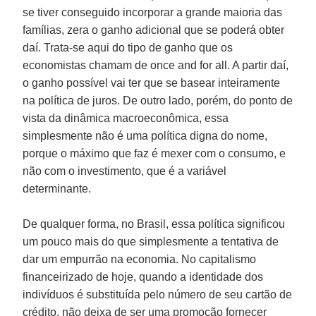
se tiver conseguido incorporar a grande maioria das
famílias, zera o ganho adicional que se poderá obter
daí. Trata-se aqui do tipo de ganho que os
economistas chamam de once and for all. A partir daí,
o ganho possível vai ter que se basear inteiramente
na política de juros. De outro lado, porém, do ponto de
vista da dinâmica macroeconômica, essa
simplesmente não é uma política digna do nome,
porque o máximo que faz é mexer com o consumo, e
não com o investimento, que é a variável
determinante.
De qualquer forma, no Brasil, essa política significou
um pouco mais do que simplesmente a tentativa de
dar um empurrão na economia. No capitalismo
financeirizado de hoje, quando a identidade dos
indivíduos é substituída pelo número de seu cartão de
crédito, não deixa de ser uma promoção fornecer