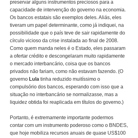
preservar alguns instrumentos preciosos para a
capacidade de intervenção do governo na economia.
Os bancos estatais são exemplos deles. Aliás, eles
tiveram um papel determinante, como já indiquei, na
possibilidade que o país teve de sair rapidamente do
círculo vicioso da crise instalada ao final de 2008.
Como quem manda neles é o Estado, eles passaram
a ofertar crédito e descongelaram muito rapidamente
o mercado interbancário, coisa que os bancos
privados não fariam, como não estavam fazendo. (O
governo
Lula
tinha reduzido muitíssimo o
compulsório dos bancos, esperando com isso que a
situação no interbancário se normalizasse, mas a
liquidez obtida foi reaplicada em títulos do governo.)
Portanto, é extremamente importante podermos
contar com um instrumento poderoso como o BNDES,
que hoje mobiliza recursos anuais de quase US$100