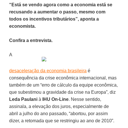
“Está se vendo agora como a economia está se
recusando a aumentar o passo, mesmo com
todos os incentivos tributários”, aponta a
economista.
Confira a entrevista.
A
desaceleração da economia brasileira
é
consequência da crise econômica internacional, mas
também de um “erro de cálculo da equipe econômica,
que subestimou a gravidade da crise na Europa”, diz
Leda Paulani
à
IHU On-Line
. Nesse sentido,
assinala, a elevação dos juros, especialmente de
abril a julho do ano passado, “abortou, por assim
dizer, a retomada que se restringiu ao ano de 2010”.