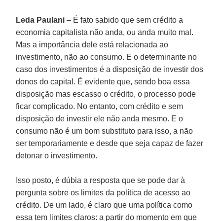
Leda Paulani
– É fato sabido que sem crédito a
economia capitalista não anda, ou anda muito mal.
Mas a importância dele está relacionada ao
investimento, não ao consumo. E o determinante no
caso dos investimentos é a disposição de investir dos
donos do capital. É evidente que, sendo boa essa
disposição mas escasso o crédito, o processo pode
ficar complicado. No entanto, com crédito e sem
disposição de investir ele não anda mesmo. E o
consumo não é um bom substituto para isso, a não
ser temporariamente e desde que seja capaz de fazer
detonar o investimento.
Isso posto, é dúbia a resposta que se pode dar à
pergunta sobre os limites da política de acesso ao
crédito. De um lado, é claro que uma política como
essa tem limites claros: a partir do momento em que