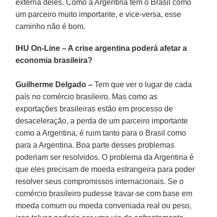
externa deles. Como a Argentina tem o Brasil como
um parceiro muito importante, e vice-versa, esse
caminho não é bom.
IHU On-Line
–
A crise argentina poderá afetar a
economia brasileira?
Guilherme Delgado –
Tem que ver o lugar de cada
país no comércio brasileiro. Mas como as
exportações brasileiras estão em processo de
desaceleração, a perda de um parceiro importante
como a Argentina, é ruim tanto para o Brasil como
para a Argentina. Boa parte desses problemas
poderiam ser resolvidos. O problema da Argentina é
que eles precisam de moeda estrangeira para poder
resolver seus compromissos internacionais. Se o
comércio brasileiro pudesse travar-se com base em
moeda comum ou moeda conveniada real ou peso,