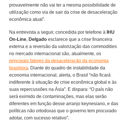
provavelmente não vai ter a mesma possibilidade de
utilização como via de sair da crise de desaceleração
econômica atual”.
Na entrevista a seguir, concedida por telefone à
IHU
On-Line
,
Delgado
esclarece que a crise financeira
externa e a reversão da valorização das commodities
no mercado internacional são, atualmente, os
principais fatores da desaceleração da economia
brasileira
. Diante do quadro de instabilidade da
economia internacional, alerta, o Brasil “não ficará
indiferente à situação de crise econômica global e às
suas repercussões na Ásia”. E dispara: “O país não
será eximido de contaminações, mas elas serão
diferentes em função desse arranjo keynesiano, e das
políticas não ortodoxas que o governo tem procurado
adotar, com sucesso relativo”.