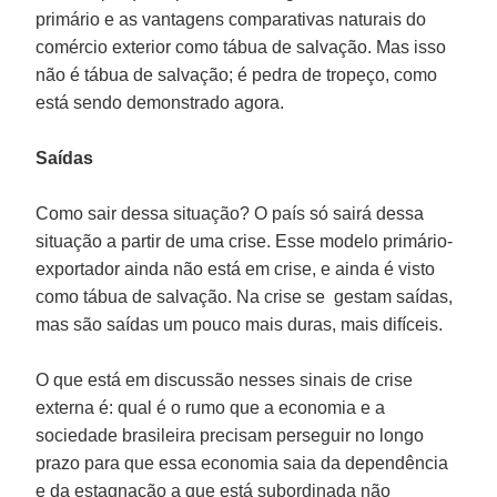
primário e as vantagens comparativas naturais do
comércio exterior como tábua de salvação. Mas isso
não é tábua de salvação; é pedra de tropeço, como
está sendo demonstrado agora.
Saídas
Como sair dessa situação? O país só sairá dessa
situação a partir de uma crise. Esse modelo primário-
exportador ainda não está em crise, e ainda é visto
como tábua de salvação. Na crise se gestam saídas,
mas são saídas um pouco mais duras, mais difíceis.
O que está em discussão nesses sinais de crise
externa é: qual é o rumo que a economia e a
sociedade brasileira precisam perseguir no longo
prazo para que essa economia saia da dependência
e da estagnação a que está subordinada não