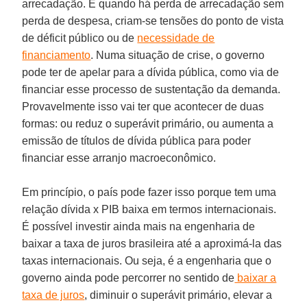
arrecadação. E quando há perda de arrecadação sem
perda de despesa, criam-se tensões do ponto de vista
de déficit público ou de
necessidade de
financiamento
. Numa situação de crise, o governo
pode ter de apelar para a dívida pública, como via de
financiar esse processo de sustentação da demanda.
Provavelmente isso vai ter que acontecer de duas
formas: ou reduz o superávit primário, ou aumenta a
emissão de títulos de dívida pública para poder
financiar esse arranjo macroeconômico.
Em princípio, o país pode fazer isso porque tem uma
relação dívida x PIB baixa em termos internacionais.
É possível investir ainda mais na engenharia de
baixar a taxa de juros brasileira até a aproximá-la das
taxas internacionais. Ou seja, é a engenharia que o
governo ainda pode percorrer no sentido de
baixar a
taxa de juros
, diminuir o superávit primário, elevar a