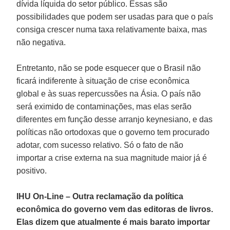
dívida líquida do setor público. Essas são
possibilidades que podem ser usadas para que o país
consiga crescer numa taxa relativamente baixa, mas
não negativa.
Entretanto, não se pode esquecer que o Brasil não
ficará indiferente à situação de crise econômica
global e às suas repercussões na Ásia. O país não
será eximido de contaminações, mas elas serão
diferentes em função desse arranjo keynesiano, e das
políticas não ortodoxas que o governo tem procurado
adotar, com sucesso relativo. Só o fato de não
importar a crise externa na sua magnitude maior já é
positivo.
IHU On-Line – Outra reclamação da política
econômica do governo vem das editoras de livros.
Elas dizem que atualmente é mais barato importar