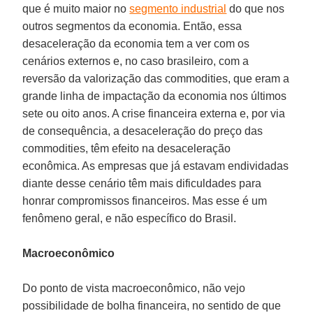
que é muito maior no
segmento industrial
do que nos
outros segmentos da economia. Então, essa
desaceleração da economia tem a ver com os
cenários externos e, no caso brasileiro, com a
reversão da valorização das commodities, que eram a
grande linha de impactação da economia nos últimos
sete ou oito anos. A crise financeira externa e, por via
de consequência, a desaceleração do preço das
commodities, têm efeito na desaceleração
econômica. As empresas que já estavam endividadas
diante desse cenário têm mais dificuldades para
honrar compromissos financeiros. Mas esse é um
fenômeno geral, e não específico do Brasil.
Macroeconômico
Do ponto de vista macroeconômico, não vejo
possibilidade de bolha financeira, no sentido de que