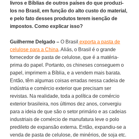
livros e Bíblias de outros países do que produzi-
los no Brasil, em função do alto custo do material,
e pelo fato desses produtos terem isenção de
impostos. Como explicar isso?
Guilherme Delgado –
O Brasil
exporta a pasta de
celulose para a China
. Aliás, o Brasil é o grande
fornecedor de pasta de celulose, que é a matéria-
prima do papel. Portanto, os chineses conseguem o
papel, imprimem a Bíblia, e a vendem mais barata.
Então, têm algumas coisas erradas nessa cadeia de
indústria e comércio exterior que precisam ser
revistas. Na realidade, toda a política de comércio
exterior brasileira, nos últimos dez anos, convergiu
para a ideia de que são o setor primário e as cadeias
industriais de comércio de manufatura leve o polo
predileto de expansão externa. Então, expandiu-se a
venda de pasta de celulose, de minérios, de soja etc.