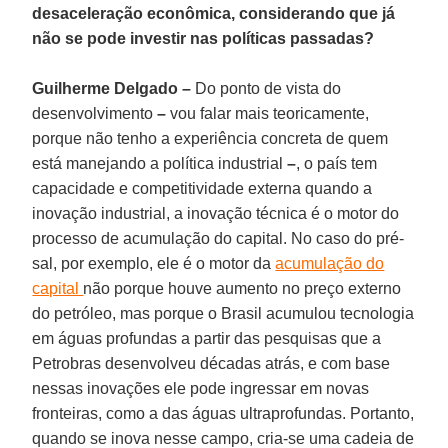
desaceleração econômica, considerando que já
não se pode investir nas políticas passadas?
Guilherme Delgado –
Do ponto de vista do
desenvolvimento
–
vou falar mais teoricamente,
porque não tenho a experiência concreta de quem
está manejando a política industrial
–
, o país tem
capacidade e competitividade externa quando a
inovação industrial, a inovação técnica é o motor do
processo de acumulação do capital. No caso do pré-
sal, por exemplo, ele é o motor da
acumulação do
capital
não porque houve aumento no preço externo
do petróleo, mas porque o Brasil acumulou tecnologia
em águas profundas a partir das pesquisas que a
Petrobras desenvolveu décadas atrás, e com base
nessas inovações ele pode ingressar em novas
fronteiras, como a das águas ultraprofundas. Portanto,
quando se inova nesse campo, cria-se uma cadeia de