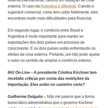
reserva internacional, mesmo em situação de crise
externa. O caso da
Argentina é diferente
. Caindo o
superávit comercial, como tem caído fortemente, eles
encontram muito mais dificuldades para financiar.
Em segundo lugar, o comércio entre Brasil e
Argentina é muito importante para manter as
exportações dos dois países em processo de
crescimento. E os dois países estão enfrentando os
efeitos da crise externa. Portanto, um não pode ajudar
o outro no sentido de ampliar o comércio exterior.
IHU On-Line
–
A presidente Cristina Kirchner tem
recebido críticas por conta das restrições da
importação. Eles estão no caminho certo?
Guilherme Delgado –
Não me parece que a forma
burocrático-administrativa que o governo Kirchner