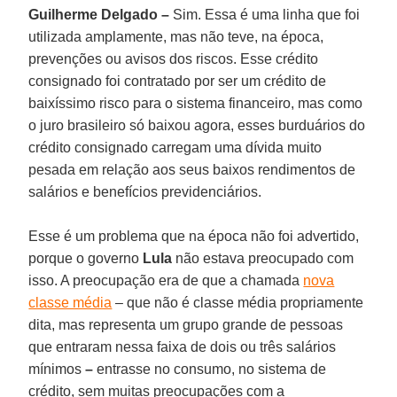
Guilherme Delgado –
Sim. Essa é uma linha que foi
utilizada amplamente, mas não teve, na época,
prevenções ou avisos dos riscos. Esse crédito
consignado foi contratado por ser um crédito de
baixíssimo risco para o sistema financeiro, mas como
o juro brasileiro só baixou agora, esses burduários do
crédito consignado carregam uma dívida muito
pesada em relação aos seus baixos rendimentos de
salários e benefícios previdenciários.
Esse é um problema que na época não foi advertido,
porque o governo
Lula
não estava preocupado com
isso. A preocupação era de que a chamada
nova
classe média
– que não é classe média propriamente
dita, mas representa um grupo grande de pessoas
que entraram nessa faixa de dois ou três salários
mínimos
–
entrasse no consumo, no sistema de
crédito, sem muitas preocupações com a