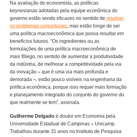
Na avaliação do economista, as políticas
keynesianas adotadas pela equipe econômica do
governo estão sendo eficazes no sentido de
resolver
os problemas conjunturais
, mas estão longe de ser
uma política macroeconômica que possa resultar em
benefícios futuros. “Os ingredientes ou as
formulações de uma política macroeconômica de
mais fôlego, no sentido de aumentar a produtividade
da indústria, de melhorar a competitividade pela via
da inovação
–
que é uma via mais profunda e
demorada
–
, estão pouco visíveis na engenharia da
política econômica, porque isso requer mais formação
e planejamento integrado do conjunto do governo do
que realmente se tem”, assinala.
Guilherme Delgado
é doutor em Economia pela
Universidade Estadual de Campinas
–
Unicamp.
Trabalhou durante 31 anos no Instituto de Pesquisa