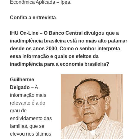
Econômica Aplicada
–
Ipea.
Confira a entrevista.
IHU On-Line
–
O Banco Central divulgou que a
inadimplência brasileira está no mais alto patamar
desde os anos 2000. Como o senhor interpreta
essa informação e quais os efeitos da
inadimplência para a economia brasileira?
Guilherme
Delgado –
A
informação mais
relevante é a do
grau de
endividamento das
famílias, que se
elevou nos últimos