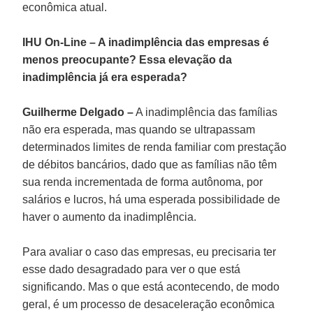
econômica atual.
IHU On-Line
–
A inadimplência das empresas é
menos preocupante? Essa elevação da
inadimplência já era esperada?
Guilherme Delgado –
A inadimplência das famílias
não era esperada, mas quando se ultrapassam
determinados limites de renda familiar com prestação
de débitos bancários, dado que as famílias não têm
sua renda incrementada de forma autônoma, por
salários e lucros, há uma esperada possibilidade de
haver o aumento da inadimplência.
Para avaliar o caso das empresas, eu precisaria ter
esse dado desagradado para ver o que está
significando. Mas o que está acontecendo, de modo
geral, é um processo de desaceleração econômica