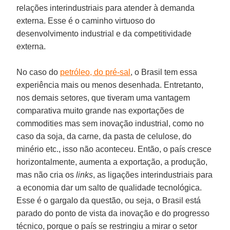
relações interindustriais para atender à demanda
externa. Esse é o caminho virtuoso do
desenvolvimento industrial e da competitividade
externa.
No caso do
petróleo, do pré-sal
, o Brasil tem essa
experiência mais ou menos desenhada. Entretanto,
nos demais setores, que tiveram uma vantagem
comparativa muito grande nas exportações de
commodities mas sem inovação industrial, como no
caso da soja, da carne, da pasta de celulose, do
minério etc., isso não aconteceu. Então, o país cresce
horizontalmente, aumenta a exportação, a produção,
mas não cria os
links
, as ligações interindustriais para
a economia dar um salto de qualidade tecnológica.
Esse é o gargalo da questão, ou seja, o Brasil está
parado do ponto de vista da inovação e do progresso
técnico, porque o país se restringiu a mirar o setor