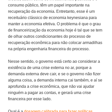
consumo público, têm um papel importante na
recuperação da economia. Entretanto, esse é um
receituário clássico de economia keynesiana para
manter a economia efetiva. O problema é que o grau
de financeirização da economia hoje é tal que se tem
de olhar outros condicionantes do processo de
recuperação econômica para não colocar armadilhas
na própria engenharia financeira do processo.
Nesse sentido, o governo está certo ao considerar a
existência de uma crise externa no ar, porque a
demanda externa deve cair, e se o governo não fizer
alguma coisa, a demanda interna cai também, e aí se
aprofunda a crise econômica, que não vai ajudar
ninguém a pagar as contas, e gerará uma crise
financeira por esse lado.
Qual é a
dosagem calibrada para fazer políticas