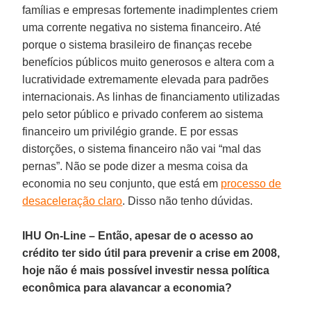
famílias e empresas fortemente inadimplentes criem
uma corrente negativa no sistema financeiro. Até
porque o sistema brasileiro de finanças recebe
benefícios públicos muito generosos e altera com a
lucratividade extremamente elevada para padrões
internacionais. As linhas de financiamento utilizadas
pelo setor público e privado conferem ao sistema
financeiro um privilégio grande. E por essas
distorções, o sistema financeiro não vai “mal das
pernas”. Não se pode dizer a mesma coisa da
economia no seu conjunto, que está em
processo de
desaceleração claro
. Disso não tenho dúvidas.
IHU On-Line – Então, apesar de o acesso ao
crédito ter sido útil para prevenir a crise em 2008,
hoje não é mais possível investir nessa política
econômica para alavancar a economia?