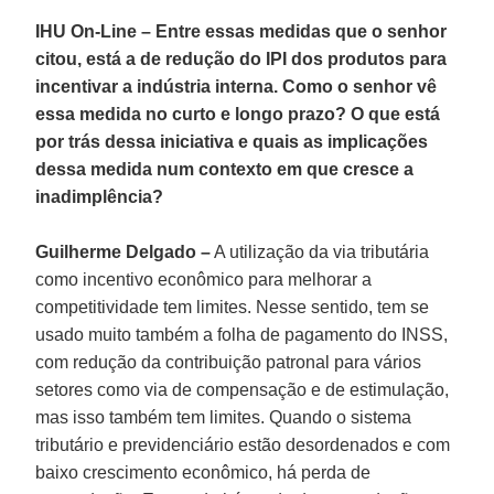
IHU On-Line – Entre essas medidas que o senhor
citou, está a de redução do IPI dos produtos para
incentivar a indústria interna. Como o senhor vê
essa medida no curto e longo prazo? O que está
por trás dessa iniciativa e quais as implicações
dessa medida num contexto em que cresce a
inadimplência?
Guilherme Delgado –
A utilização da via tributária
como incentivo econômico para melhorar a
competitividade tem limites. Nesse sentido, tem se
usado muito também a folha de pagamento do INSS,
com redução da contribuição patronal para vários
setores como via de compensação e de estimulação,
mas isso também tem limites. Quando o sistema
tributário e previdenciário estão desordenados e com
baixo crescimento econômico, há perda de