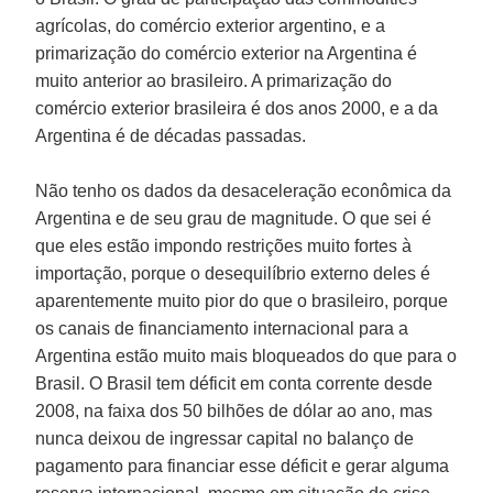
agrícolas, do comércio exterior argentino, e a
primarização do comércio exterior na Argentina é
muito anterior ao brasileiro. A primarização do
comércio exterior brasileira é dos anos 2000, e a da
Argentina é de décadas passadas.
Não tenho os dados da desaceleração econômica da
Argentina e de seu grau de magnitude. O que sei é
que eles estão impondo restrições muito fortes à
importação, porque o desequilíbrio externo deles é
aparentemente muito pior do que o brasileiro, porque
os canais de financiamento internacional para a
Argentina estão muito mais bloqueados do que para o
Brasil. O Brasil tem déficit em conta corrente desde
2008, na faixa dos 50 bilhões de dólar ao ano, mas
nunca deixou de ingressar capital no balanço de
pagamento para financiar esse déficit e gerar alguma