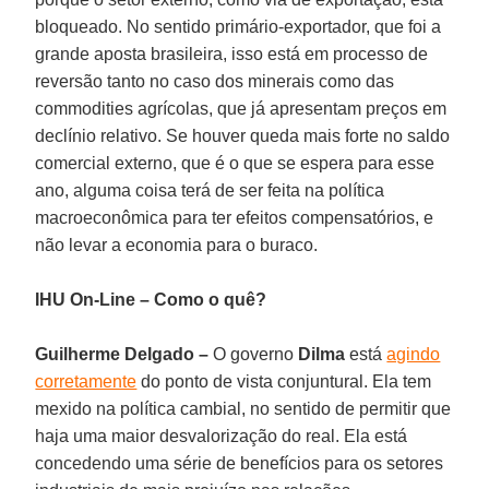
bloqueado. No sentido primário-exportador, que foi a
grande aposta brasileira, isso está em processo de
reversão tanto no caso dos minerais como das
commodities agrícolas, que já apresentam preços em
declínio relativo. Se houver queda mais forte no saldo
comercial externo, que é o que se espera para esse
ano, alguma coisa terá de ser feita na política
macroeconômica para ter efeitos compensatórios, e
não levar a economia para o buraco.
IHU On-Line – Como o quê?
Guilherme Delgado –
O governo
Dilma
está
agindo
corretamente
do ponto de vista conjuntural. Ela tem
mexido na política cambial, no sentido de permitir que
haja uma maior desvalorização do real. Ela está
concedendo uma série de benefícios para os setores