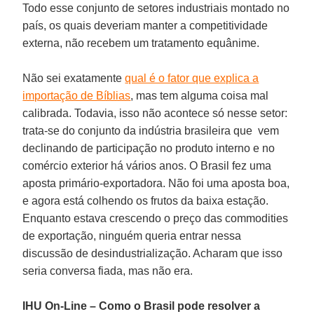
Todo esse conjunto de setores industriais montado no
país, os quais deveriam manter a competitividade
externa, não recebem um tratamento equânime.
Não sei exatamente
qual é o fator que explica a
importação de Bíblias
, mas tem alguma coisa mal
calibrada. Todavia, isso não acontece só nesse setor:
trata-se do conjunto da indústria brasileira que vem
declinando de participação no produto interno e no
comércio exterior há vários anos. O Brasil fez uma
aposta primário-exportadora. Não foi uma aposta boa,
e agora está colhendo os frutos da baixa estação.
Enquanto estava crescendo o preço das commodities
de exportação, ninguém queria entrar nessa
discussão de desindustrialização. Acharam que isso
seria conversa fiada, mas não era.
IHU On-Line
–
Como o Brasil pode resolver a