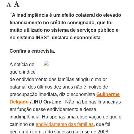
“A inadimplência é um efeito colateral do elevado
financiamento no crédito consignado, que foi
muito utilizado no sistema de serviços público e
no sistema INSS”, declara o economista.
Confira a entrevista.
A notícia de
que o índice
de endividamento das famílias atingiu o maior
patamar dos últimos dez anos não é motivo de
preocupação imediata, diz o economista
Guilherme
Delgado
à
IHU On-Line
. “Não há bolhas financeiras
em função desse endividamento e dessa
inadimplência. Há apenas uma observação de que o
caminho de
endividamento das famílias
, que foi
percorrido com certo sucesso na crise de 2008,