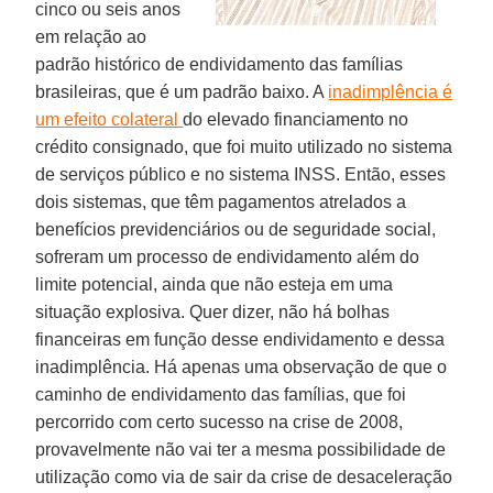
cinco ou seis anos
em relação ao
padrão histórico de endividamento das famílias
brasileiras, que é um padrão baixo. A
inadimplência é
um efeito colateral
do elevado financiamento no
crédito consignado, que foi muito utilizado no sistema
de serviços público e no sistema INSS. Então, esses
dois sistemas, que têm pagamentos atrelados a
benefícios previdenciários ou de seguridade social,
sofreram um processo de endividamento além do
limite potencial, ainda que não esteja em uma
situação explosiva. Quer dizer, não há bolhas
financeiras em função desse endividamento e dessa
inadimplência. Há apenas uma observação de que o
caminho de endividamento das famílias, que foi
percorrido com certo sucesso na crise de 2008,
provavelmente não vai ter a mesma possibilidade de
utilização como via de sair da crise de desaceleração