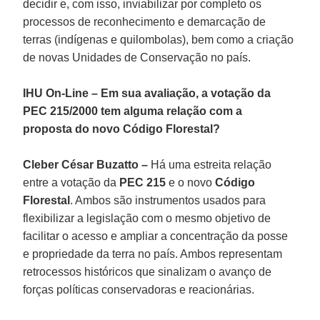
decidir e, com isso, inviabilizar por completo os
processos de reconhecimento e demarcação de
terras (indígenas e quilombolas), bem como a criação
de novas Unidades de Conservação no país.
IHU On-Line – Em sua avaliação, a votação da
PEC 215/2000 tem alguma relação com a
proposta do novo Código Florestal?
Cleber César Buzatto –
Há uma estreita relação
entre a votação da
PEC 215
e o novo
Código
Florestal
. Ambos são instrumentos usados para
flexibilizar a legislação com o mesmo objetivo de
facilitar o acesso e ampliar a concentração da posse
e propriedade da terra no país. Ambos representam
retrocessos históricos que sinalizam o avanço de
forças políticas conservadoras e reacionárias.