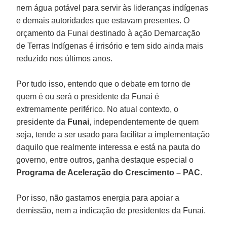
nem água potável para servir às lideranças indígenas
e demais autoridades que estavam presentes. O
orçamento da Funai destinado à ação Demarcação
de Terras Indígenas é irrisório e tem sido ainda mais
reduzido nos últimos anos.
Por tudo isso, entendo que o debate em torno de
quem é ou será o presidente da Funai é
extremamente periférico. No atual contexto, o
presidente da
Funai
, independentemente de quem
seja, tende a ser usado para facilitar a implementação
daquilo que realmente interessa e está na pauta do
governo, entre outros, ganha destaque especial o
Programa de Aceleração do Crescimento – PAC
.
Por isso, não gastamos energia para apoiar a
demissão, nem a indicação de presidentes da Funai.