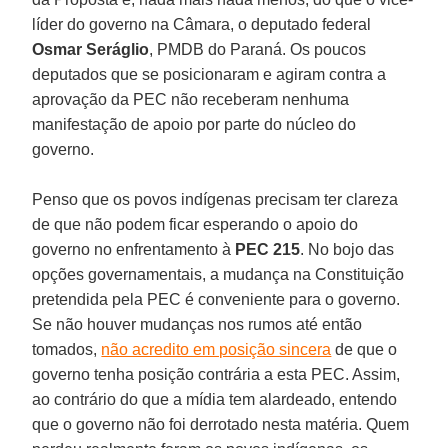
líder do governo na Câmara, o deputado federal
Osmar Seráglio
, PMDB do Paraná. Os poucos
deputados que se posicionaram e agiram contra a
aprovação da PEC não receberam nenhuma
manifestação de apoio por parte do núcleo do
governo.
Penso que os povos indígenas precisam ter clareza
de que não podem ficar esperando o apoio do
governo no enfrentamento à
PEC 215
. No bojo das
opções governamentais, a mudança na Constituição
pretendida pela PEC é conveniente para o governo.
Se não houver mudanças nos rumos até então
tomados,
não acredito em posição sincera
de que o
governo tenha posição contrária a esta PEC. Assim,
ao contrário do que a mídia tem alardeado, entendo
que o governo não foi derrotado nesta matéria. Quem