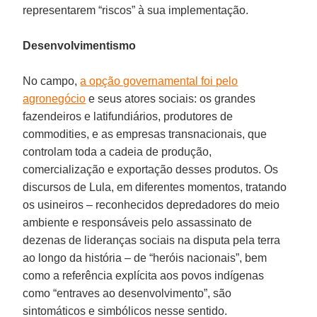
representarem “riscos” à sua implementação.
Desenvolvimentismo
No campo,
a opção governamental foi pelo
agronegócio
e seus atores sociais: os grandes
fazendeiros e latifundiários, produtores de
commodities, e as empresas transnacionais, que
controlam toda a cadeia de produção,
comercialização e exportação desses produtos. Os
discursos de Lula, em diferentes momentos, tratando
os usineiros – reconhecidos depredadores do meio
ambiente e responsáveis pelo assassinato de
dezenas de lideranças sociais na disputa pela terra
ao longo da história – de “heróis nacionais”, bem
como a referência explícita aos povos indígenas
como “entraves ao desenvolvimento”, são
sintomáticos e simbólicos nesse sentido.