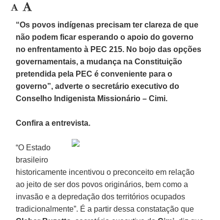
“Os povos indígenas precisam ter clareza de que
não podem ficar esperando o apoio do governo
no enfrentamento à PEC 215. No bojo das opções
governamentais, a mudança na Constituição
pretendida pela PEC é conveniente para o
governo”, adverte o secretário executivo do
Conselho Indigenista Missionário – Cimi.
Confira a entrevista.
“O Estado
brasileiro
historicamente incentivou o preconceito em relação
ao jeito de ser dos povos originários, bem como a
invasão e a depredação dos territórios ocupados
tradicionalmente”. É a partir dessa constatação que