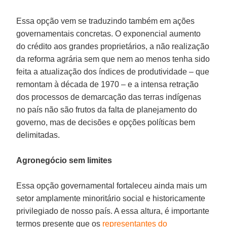
Essa opção vem se traduzindo também em ações
governamentais concretas. O exponencial aumento
do crédito aos grandes proprietários, a não realização
da reforma agrária sem que nem ao menos tenha sido
feita a atualização dos índices de produtividade – que
remontam à década de 1970 – e a intensa retração
dos processos de demarcação das terras indígenas
no país não são frutos da falta de planejamento do
governo, mas de decisões e opções políticas bem
delimitadas.
Agronegócio sem limites
Essa opção governamental fortaleceu ainda mais um
setor amplamente minoritário social e historicamente
privilegiado de nosso país. A essa altura, é importante
termos presente que os
representantes do