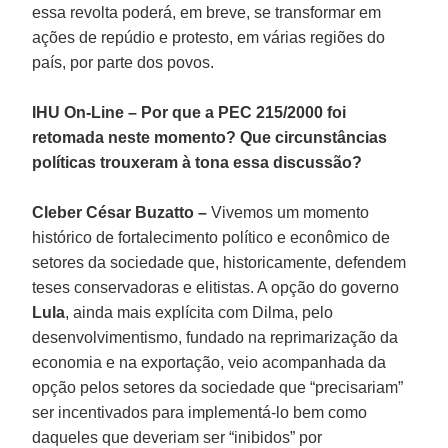
essa revolta poderá, em breve, se transformar em
ações de repúdio e protesto, em várias regiões do
país, por parte dos povos.
IHU On-Line – Por que a PEC 215/2000 foi
retomada neste momento? Que circunstâncias
políticas trouxeram à tona essa discussão?
Cleber César Buzatto –
Vivemos um momento
histórico de fortalecimento político e econômico de
setores da sociedade que, historicamente, defendem
teses conservadoras e elitistas. A opção do governo
Lula
, ainda mais explícita com Dilma, pelo
desenvolvimentismo, fundado na reprimarização da
economia e na exportação, veio acompanhada da
opção pelos setores da sociedade que “precisariam”
ser incentivados para implementá-lo bem como
daqueles que deveriam ser “inibidos” por