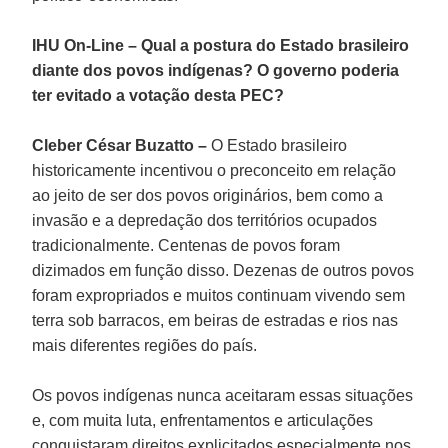
IHU On-Line – Qual a postura do Estado brasileiro
diante dos povos indígenas? O governo poderia
ter evitado a votação desta PEC?
Cleber César Buzatto –
O Estado brasileiro
historicamente incentivou o preconceito em relação
ao jeito de ser dos povos originários, bem como a
invasão e a depredação dos territórios ocupados
tradicionalmente. Centenas de povos foram
dizimados em função disso. Dezenas de outros povos
foram expropriados e muitos continuam vivendo sem
terra sob barracos, em beiras de estradas e rios nas
mais diferentes regiões do país.
Os povos indígenas nunca aceitaram essas situações
e, com muita luta, enfrentamentos e articulações
conquistaram direitos explicitados especialmente nos