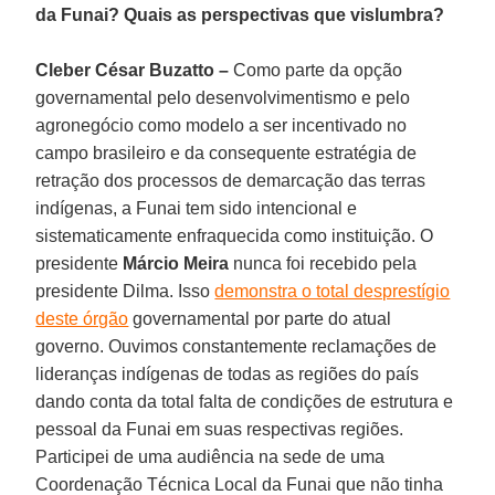
da Funai? Quais as perspectivas que vislumbra?
Cleber César Buzatto –
Como parte da opção
governamental pelo desenvolvimentismo e pelo
agronegócio como modelo a ser incentivado no
campo brasileiro e da consequente estratégia de
retração dos processos de demarcação das terras
indígenas, a Funai tem sido intencional e
sistematicamente enfraquecida como instituição. O
presidente
Márcio Meira
nunca foi recebido pela
presidente Dilma. Isso
demonstra o total desprestígio
deste órgão
governamental por parte do atual
governo. Ouvimos constantemente reclamações de
lideranças indígenas de todas as regiões do país
dando conta da total falta de condições de estrutura e
pessoal da Funai em suas respectivas regiões.
Participei de uma audiência na sede de uma
Coordenação Técnica Local da Funai que não tinha