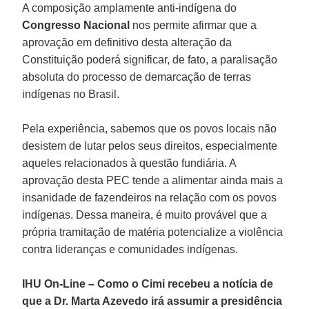
A composição amplamente anti-indígena do
Congresso Nacional
nos permite afirmar que a
aprovação em definitivo desta alteração da
Constituição poderá significar, de fato, a paralisação
absoluta do processo de demarcação de terras
indígenas no Brasil.
Pela experiência, sabemos que os povos locais não
desistem de lutar pelos seus direitos, especialmente
aqueles relacionados à questão fundiária. A
aprovação desta PEC tende a alimentar ainda mais a
insanidade de fazendeiros na relação com os povos
indígenas. Dessa maneira, é muito provável que a
própria tramitação de matéria potencialize a violência
contra lideranças e comunidades indígenas.
IHU On-Line – Como o Cimi recebeu a notícia de
que a Dr. Marta Azevedo irá assumir a presidência