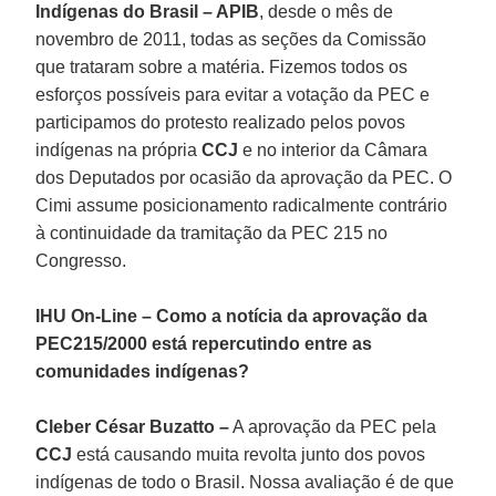
Indígenas do Brasil – APIB
, desde o mês de
novembro de 2011, todas as seções da Comissão
que trataram sobre a matéria. Fizemos todos os
esforços possíveis para evitar a votação da PEC e
participamos do protesto realizado pelos povos
indígenas na própria
CCJ
e no interior da Câmara
dos Deputados por ocasião da aprovação da PEC. O
Cimi assume posicionamento radicalmente contrário
à continuidade da tramitação da PEC 215 no
Congresso.
IHU On-Line – Como a notícia da aprovação da
PEC215/2000 está repercutindo entre as
comunidades indígenas?
Cleber César Buzatto –
A aprovação da PEC pela
CCJ
está causando muita revolta junto dos povos
indígenas de todo o Brasil. Nossa avaliação é de que