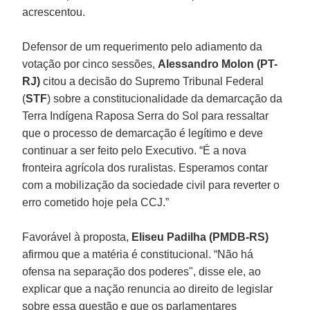
acrescentou.
Defensor de um requerimento pelo adiamento da
votação por cinco sessões,
Alessandro Molon (PT-
RJ)
citou a decisão do Supremo Tribunal Federal
(
STF
) sobre a constitucionalidade da demarcação da
Terra Indígena Raposa Serra do Sol para ressaltar
que o processo de demarcação é legítimo e deve
continuar a ser feito pelo Executivo. “É a nova
fronteira agrícola dos ruralistas. Esperamos contar
com a mobilização da sociedade civil para reverter o
erro cometido hoje pela CCJ.”
Favorável à proposta,
Eliseu Padilha (PMDB-RS)
afirmou que a matéria é constitucional. “Não há
ofensa na separação dos poderes", disse ele, ao
explicar que a nação renuncia ao direito de legislar
sobre essa questão e que os parlamentares