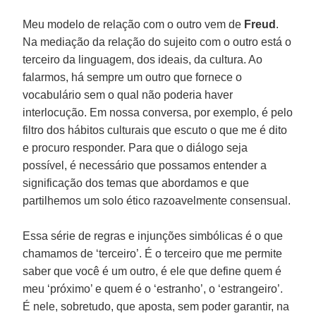
Meu modelo de relação com o outro vem de
Freud
.
Na mediação da relação do sujeito com o outro está o
terceiro da linguagem, dos ideais, da cultura. Ao
falarmos, há sempre um outro que fornece o
vocabulário sem o qual não poderia haver
interlocução. Em nossa conversa, por exemplo, é pelo
filtro dos hábitos culturais que escuto o que me é dito
e procuro responder. Para que o diálogo seja
possível, é necessário que possamos entender a
significação dos temas que abordamos e que
partilhemos um solo ético razoavelmente consensual.
Essa série de regras e injunções simbólicas é o que
chamamos de ‘terceiro’. É o terceiro que me permite
saber que você é um outro, é ele que define quem é
meu ‘próximo’ e quem é o ‘estranho’, o ‘estrangeiro’.
É nele, sobretudo, que aposta, sem poder garantir, na