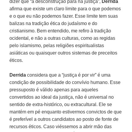
dizer que “a desconstrução para na justiça”,
Derrida
afirma que existe um claro limite para o que podemos
e o que eu não podemos fazer. Esse limite tem suas
balizas na tradição ética do judaísmo e do
cristianismo. Bem entendido, me refiro à tradição
ocidental, e não a outras culturas, como as regidas
pelo islamismo, pelas religiões espiritualistas
asiáticas ou quaisquer outros sistemas de preceitos
éticos.
Derrida
considera que a “justiça é por vir” é uma
condição de possibilidade do convívio humano. Esse
pressuposto é válido apenas para aqueles
convertidos ao ideal da justiça, não é universal no
sentido de extra-histórico, ou extracultural. Ele se
mantém em pé enquanto estivermos convictos de que
é preferível a outros candidatos ao posto de fonte de
recursos éticos. Caso viéssemos a abrir mão das