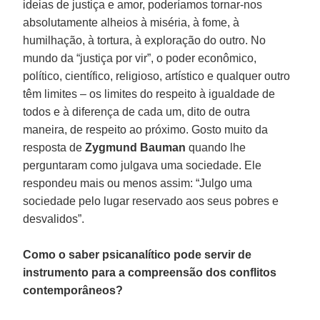
ideias de justiça e amor, poderíamos tornar-nos
absolutamente alheios à miséria, à fome, à
humilhação, à tortura, à exploração do outro. No
mundo da “justiça por vir”, o poder econômico,
político, científico, religioso, artístico e qualquer outro
têm limites – os limites do respeito à igualdade de
todos e à diferença de cada um, dito de outra
maneira, de respeito ao próximo. Gosto muito da
resposta de
Zygmund Bauman
quando lhe
perguntaram como julgava uma sociedade. Ele
respondeu mais ou menos assim: “Julgo uma
sociedade pelo lugar reservado aos seus pobres e
desvalidos”.
Como o saber psicanalítico pode servir de
instrumento para a compreensão dos conflitos
contemporâneos?