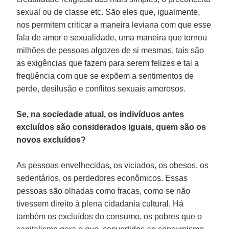
sexual ou de classe etc. São eles que, igualmente,
nos permitem criticar a maneira leviana com que esse
fala de amor e sexualidade, uma maneira que tornou
milhões de pessoas algozes de si mesmas, tais são
as exigências que fazem para serem felizes e tal a
freqüência com que se expõem a sentimentos de
perde, desilusão e conflitos sexuais amorosos.
Se, na sociedade atual, os indivíduos antes
excluídos são considerados iguais, quem são os
novos excluídos?
As pessoas envelhecidas, os viciados, os obesos, os
sedentários, os perdedores econômicos. Essas
pessoas são olhadas como fracas, como se não
tivessem direito à plena cidadania cultural. Há
também os excluídos do consumo, os pobres que o