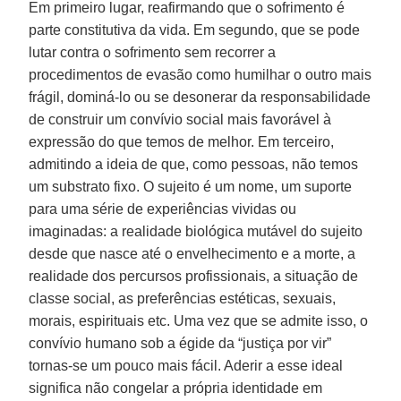
Em primeiro lugar, reafirmando que o sofrimento é
parte constitutiva da vida. Em segundo, que se pode
lutar contra o sofrimento sem recorrer a
procedimentos de evasão como humilhar o outro mais
frágil, dominá-lo ou se desonerar da responsabilidade
de construir um convívio social mais favorável à
expressão do que temos de melhor. Em terceiro,
admitindo a ideia de que, como pessoas, não temos
um substrato fixo. O sujeito é um nome, um suporte
para uma série de experiências vividas ou
imaginadas: a realidade biológica mutável do sujeito
desde que nasce até o envelhecimento e a morte, a
realidade dos percursos profissionais, a situação de
classe social, as preferências estéticas, sexuais,
morais, espirituais etc. Uma vez que se admite isso, o
convívio humano sob a égide da “justiça por vir”
tornas-se um pouco mais fácil. Aderir a esse ideal
significa não congelar a própria identidade em