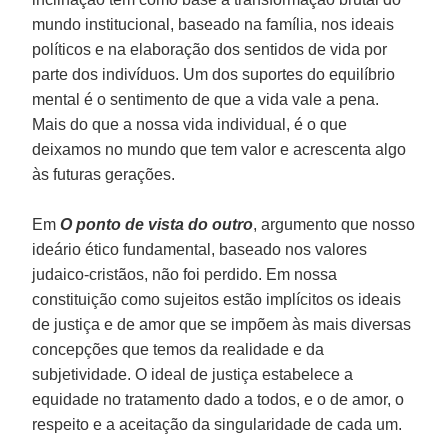
mundo institucional, baseado na família, nos ideais
políticos e na elaboração dos sentidos de vida por
parte dos indivíduos. Um dos suportes do equilíbrio
mental é o sentimento de que a vida vale a pena.
Mais do que a nossa vida individual, é o que
deixamos no mundo que tem valor e acrescenta algo
às futuras gerações.
Em
O ponto de vista do outro
, argumento que nosso
ideário ético fundamental, baseado nos valores
judaico-cristãos, não foi perdido. Em nossa
constituição como sujeitos estão implícitos os ideais
de justiça e de amor que se impõem às mais diversas
concepções que temos da realidade e da
subjetividade. O ideal de justiça estabelece a
equidade no tratamento dado a todos, e o de amor, o
respeito e a aceitação da singularidade de cada um.