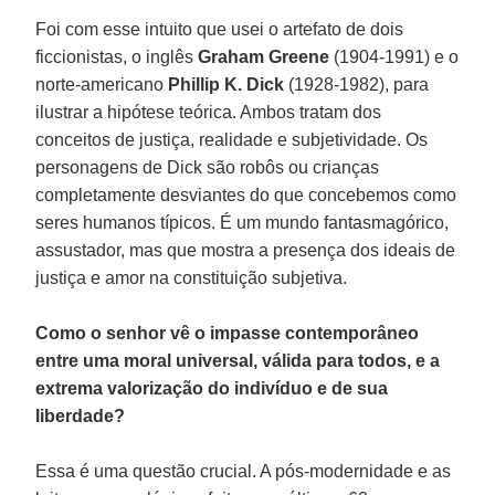
Foi com esse intuito que usei o artefato de dois
ficcionistas, o inglês
Graham Greene
(1904-1991) e o
norte-americano
Phillip K. Dick
(1928-1982), para
ilustrar a hipótese teórica. Ambos tratam dos
conceitos de justiça, realidade e subjetividade. Os
personagens de Dick são robôs ou crianças
completamente desviantes do que concebemos como
seres humanos típicos. É um mundo fantasmagórico,
assustador, mas que mostra a presença dos ideais de
justiça e amor na constituição subjetiva.
Como o senhor vê o impasse contemporâneo
entre uma moral universal, válida para todos, e a
extrema valorização do indivíduo e de sua
liberdade?
Essa é uma questão crucial. A pós-modernidade e as