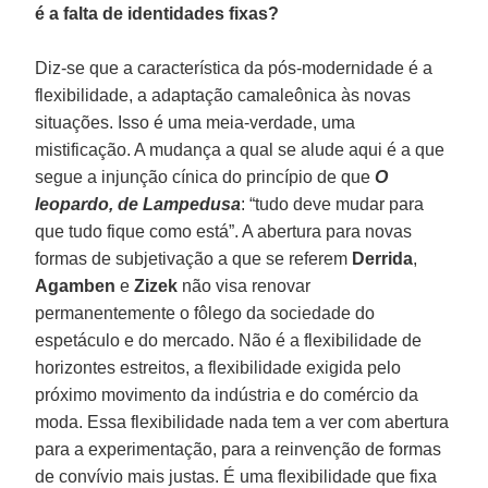
é a falta de identidades fixas?
Diz-se que a característica da pós-modernidade é a
flexibilidade, a adaptação camaleônica às novas
situações. Isso é uma meia-verdade, uma
mistificação. A mudança a qual se alude aqui é a que
segue a injunção cínica do princípio de que
O
leopardo, de Lampedusa
: “tudo deve mudar para
que tudo fique como está”. A abertura para novas
formas de subjetivação a que se referem
Derrida
,
Agamben
e
Zizek
não visa renovar
permanentemente o fôlego da sociedade do
espetáculo e do mercado. Não é a flexibilidade de
horizontes estreitos, a flexibilidade exigida pelo
próximo movimento da indústria e do comércio da
moda. Essa flexibilidade nada tem a ver com abertura
para a experimentação, para a reinvenção de formas
de convívio mais justas. É uma flexibilidade que fixa