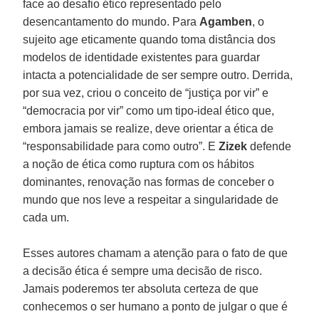
face ao desafio ético representado pelo
desencantamento do mundo. Para
Agamben
, o
sujeito age eticamente quando toma distância dos
modelos de identidade existentes para guardar
intacta a potencialidade de ser sempre outro. Derrida,
por sua vez, criou o conceito de “justiça por vir” e
“democracia por vir” como um tipo-ideal ético que,
embora jamais se realize, deve orientar a ética de
“responsabilidade para como outro”. E
Zizek
defende
a noção de ética como ruptura com os hábitos
dominantes, renovação nas formas de conceber o
mundo que nos leve a respeitar a singularidade de
cada um.
Esses autores chamam a atenção para o fato de que
a decisão ética é sempre uma decisão de risco.
Jamais poderemos ter absoluta certeza de que
conhecemos o ser humano a ponto de julgar o que é