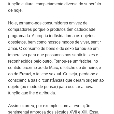
função cultural completamente diversa do supérfulo
de hoje.
Hoje, tornamo-nos consumidores em vez de
compradores porque o produtos têm caducidade
programada. A própria indústria torna os objetos
obsoletos, bem como nossos modos de viver, sentir,
amar. O consumo de bens e de sexo tornou-se um
imperativo para que possamos nos sentir felizes e
reconhecidos pelo outro. Tornou-se um fetiche, no
sentido próximo ao de Marx, o fetiche do dinheiro, e
ao de
Freud
, o fetiche sexual. Ou seja, perde-se a
consciência das circunstâncias que deram origem ao
objeto (ou modo de pensar) para ocultar a nova
função que lhe é atribuída.
Assim ocorreu, por exemplo, com a revolução
sentimental amorosa dos séculos XVII e XIII. Essa