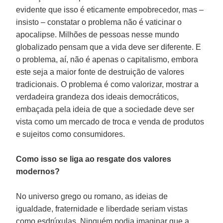
evidente que isso é eticamente empobrecedor, mas –
insisto – constatar o problema não é vaticinar o
apocalipse. Milhões de pessoas nesse mundo
globalizado pensam que a vida deve ser diferente. E
o problema, aí, não é apenas o capitalismo, embora
este seja a maior fonte de destruição de valores
tradicionais. O problema é como valorizar, mostrar a
verdadeira grandeza dos ideais democráticos,
embaçada pela ideia de que a sociedade deve ser
vista como um mercado de troca e venda de produtos
e sujeitos como consumidores.
Como isso se liga ao resgate dos valores
modernos?
No universo grego ou romano, as ideias de
igualdade, fraternidade e liberdade seriam vistas
como esdrúxulas. Ninguém podia imaginar que a