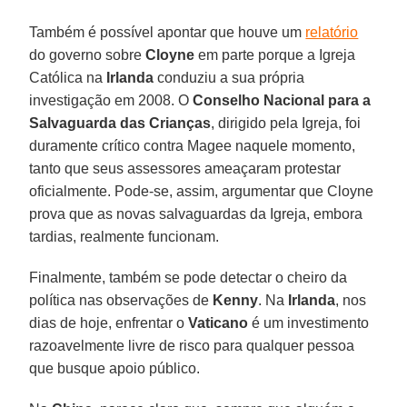
Também é possível apontar que houve um
relatório
do governo sobre
Cloyne
em parte porque a Igreja
Católica na
Irlanda
conduziu a sua própria
investigação em 2008. O
Conselho Nacional para a
Salvaguarda das
Crianças
, dirigido pela Igreja, foi
duramente crítico contra Magee naquele momento,
tanto que seus assessores ameaçaram protestar
oficialmente. Pode-se, assim, argumentar que Cloyne
prova que as novas salvaguardas da Igreja, embora
tardias, realmente funcionam.
Finalmente, também se pode detectar o cheiro da
política nas observações de
Kenny
. Na
Irlanda
, nos
dias de hoje, enfrentar o
Vaticano
é um investimento
razoavelmente livre de risco para qualquer pessoa
que busque apoio público.