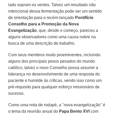
lado sopram os ventos. Talvez um resultado não
intencional dessa fermentação pode ser um sentido
de orientação para o recém-lançado
Pontifício
Conselho para a Promoção da
Nova
Evangelização
, que, desde o começo, pareceu a
alguns observadores como uma causa nobre na
busca de uma descrição de trabalho.
Com seus membros muito proeminentes, incluindo
alguns dos principais pesos pesados do mundo
católico, talvez o novo Conselho possa assumir a
liderança no desenvolvimento de uma resposta do
paciente e humilde às críticas, vendo isso como um
pré-requisito para qualquer esforço missionário de
sucesso.
Como uma nota de rodapé, a "nova evangelização" é
o tema da reunião anual do
Papa Bento XVI
com