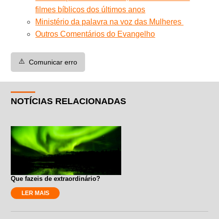
filmes bíblicos dos últimos anos
Ministério da palavra na voz das Mulheres
Outros Comentários do Evangelho
⚠️
Comunicar erro
NOTÍCIAS RELACIONADAS
Que fazeis de extraordinário?
LER MAIS