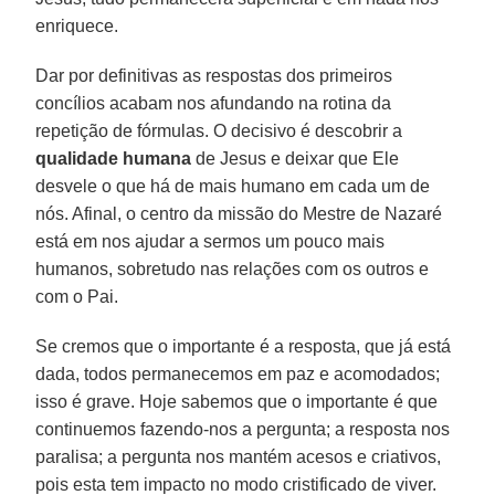
enriquece.
Dar por definitivas as respostas dos primeiros
concílios acabam nos afundando na rotina da
repetição de fórmulas. O decisivo é descobrir a
qualidade humana
de Jesus e deixar que Ele
desvele o que há de mais humano em cada um de
nós. Afinal, o centro da missão do Mestre de Nazaré
está em nos ajudar a sermos um pouco mais
humanos, sobretudo nas relações com os outros e
com o Pai.
Se cremos que o importante é a resposta, que já está
dada, todos permanecemos em paz e acomodados;
isso é grave. Hoje sabemos que o importante é que
continuemos fazendo-nos a pergunta; a resposta nos
paralisa; a pergunta nos mantém acesos e criativos,
pois esta tem impacto no modo cristificado de viver.