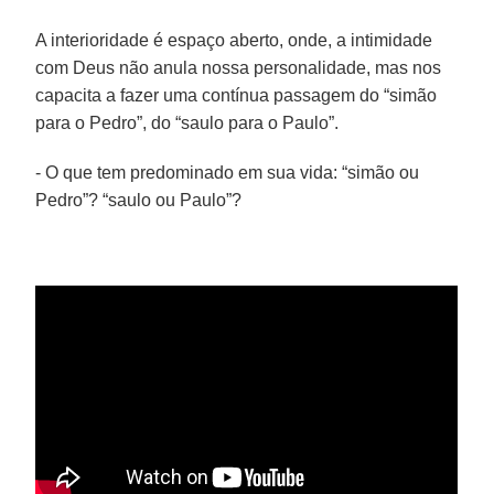
A interioridade é espaço aberto, onde, a intimidade
com Deus não anula nossa personalidade, mas nos
capacita a fazer uma contínua passagem do “simão
para o Pedro”, do “saulo para o Paulo”.
- O que tem predominado em sua vida: “simão ou
Pedro”? “saulo ou Paulo”?