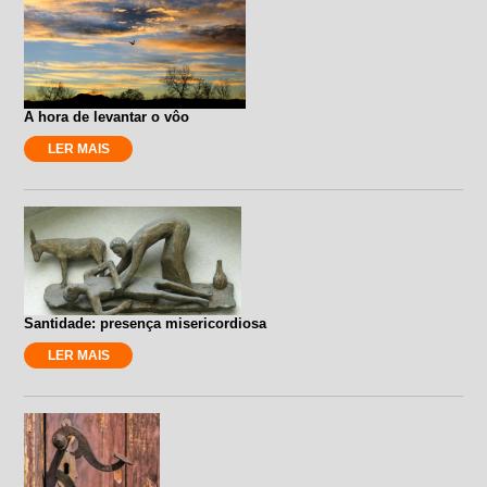
A hora de levantar o vôo
LER MAIS
Santidade: presença misericordiosa
LER MAIS