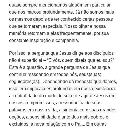
quase sempre mencionamos alguém em particular
que nos marcou profundamente. Já não somos mais
os mesmos depois de ter conhecido certas pessoas
que se tornaram especiais. Nosso olhar e nossa
memória retornam a elas frequentemente, por sua
constante inspiração e companhia.
Por isso, a pergunta que Jesus dirige aos discípulos
não é superficial – “E vós, quem dizeis que eu sou?”
Esta é a questão, a grande pergunta de Jesus que
continua ressoando em todos nós, seus(suas)
seguidores(as). Dependendo da resposta que damos,
isso terá implicações profundas em nossa existência:
a centralidade do modo de ser e de agir de Jesus em
nossos compromissos, a ressonância de suas
palavras em nossa vida, a sintonia com suas grandes
opções, a sensibilidade diante dos mais pobres e
excluídos, a nova relação com o Pai... Em outras