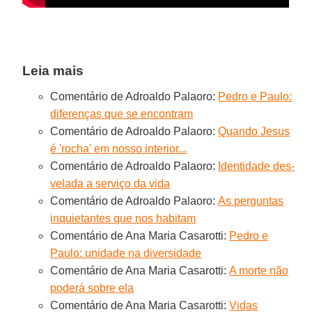
Leia mais
Comentário de Adroaldo Palaoro:
Pedro e Paulo:
diferenças que se encontram
Comentário de Adroaldo Palaoro:
Quando Jesus
é 'rocha' em nosso interior...
Comentário de Adroaldo Palaoro:
Identidade des-
velada a serviço da vida
Comentário de Adroaldo Palaoro:
As perguntas
inquietantes que nos habitam
Comentário de Ana Maria Casarotti:
Pedro e
Paulo: unidade na diversidade
Comentário de Ana Maria Casarotti:
A morte não
poderá sobre ela
Comentário de Ana Maria Casarotti:
Vidas