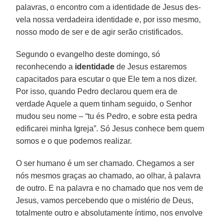
palavras, o encontro com a identidade de Jesus des-
vela nossa verdadeira identidade e, por isso mesmo,
nosso modo de ser e de agir serão cristificados.
Segundo o evangelho deste domingo, só
reconhecendo a
identidade
de Jesus estaremos
capacitados para escutar o que Ele tem a nos dizer.
Por isso, quando Pedro declarou quem era de
verdade Aquele a quem tinham seguido, o Senhor
mudou seu nome – “tu és Pedro, e sobre esta pedra
edificarei minha Igreja”. Só Jesus conhece bem quem
somos e o que podemos realizar.
O ser humano é um ser chamado. Chegamos a ser
nós mesmos graças ao chamado, ao olhar, à palavra
de outro. E na palavra e no chamado que nos vem de
Jesus, vamos percebendo que o mistério de Deus,
totalmente outro e absolutamente íntimo, nos envolve