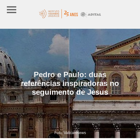
Pedro e Paulo: duas
referências inspiradoras no
seguimento de Jesus
Foto: VaticanNews