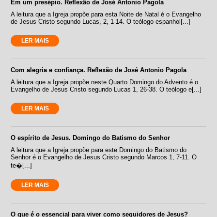
Em um presépio. Reflexão de José Antonio Pagola
A leitura que a Igreja propõe para esta Noite de Natal é o Evangelho
de Jesus Cristo segundo Lucas, 2, 1-14. O teólogo espanhol[...]
LER MAIS
Com alegria e confiança. Reflexão de José Antonio Pagola
A leitura que a Igreja propõe neste Quarto Domingo do Advento é o
Evangelho de Jesus Cristo segundo Lucas 1, 26-38. O teólogo e[...]
LER MAIS
O espírito de Jesus. Domingo do Batismo do Senhor
A leitura que a Igreja propõe para este Domingo do Batismo do
Senhor é o Evangelho de Jesus Cristo segundo Marcos 1, 7-11. O
te�[...]
LER MAIS
O que é o essencial para viver como seguidores de Jesus?