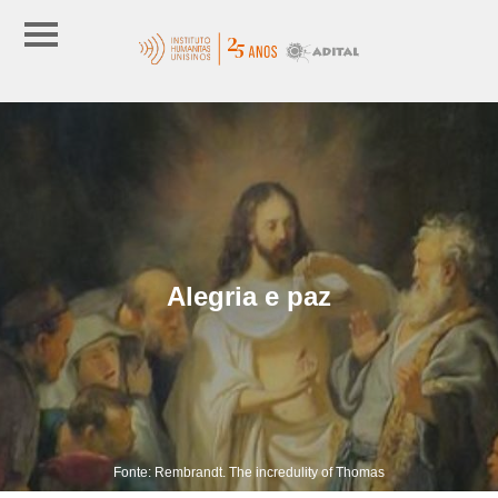
Alegria e paz
Fonte: Rembrandt. The incredulity of Thomas