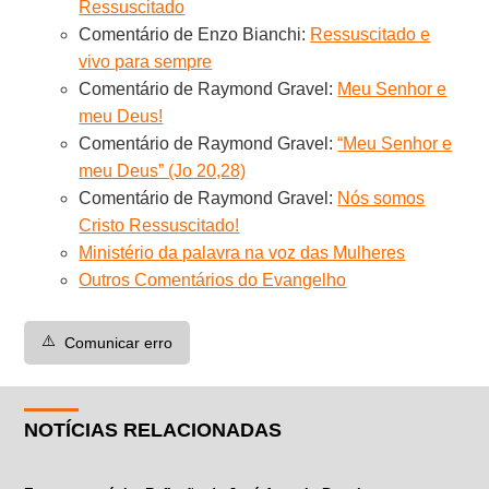
Ressuscitado
Comentário de Enzo Bianchi:
Ressuscitado e
vivo para sempre
Comentário de Raymond Gravel:
Meu Senhor e
meu Deus!
Comentário de Raymond Gravel:
“Meu Senhor e
meu Deus” (Jo 20,28)
Comentário de Raymond Gravel:
Nós somos
Cristo Ressuscitado!
Ministério da palavra na voz das Mulheres
Outros Comentários do Evangelho
⚠️
Comunicar erro
NOTÍCIAS RELACIONADAS