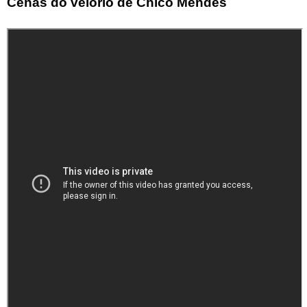
Cenas do velório de Chico Mendes