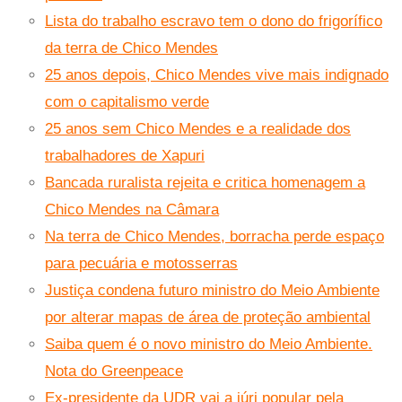
Lista do trabalho escravo tem o dono do frigorífico
da terra de Chico Mendes
25 anos depois, Chico Mendes vive mais indignado
com o capitalismo verde
25 anos sem Chico Mendes e a realidade dos
trabalhadores de Xapuri
Bancada ruralista rejeita e critica homenagem a
Chico Mendes na Câmara
Na terra de Chico Mendes, borracha perde espaço
para pecuária e motosserras
Justiça condena futuro ministro do Meio Ambiente
por alterar mapas de área de proteção ambiental
Saiba quem é o novo ministro do Meio Ambiente.
Nota do Greenpeace
Ex-presidente da UDR vai a júri popular pela