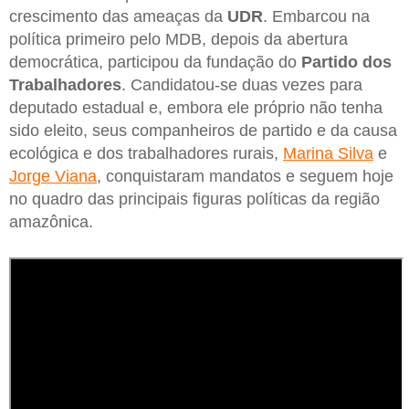
crescimento das ameaças da
UDR
. Embarcou na
política primeiro pelo MDB, depois da abertura
democrática, participou da fundação do
Partido dos
Trabalhadores
. Candidatou-se duas vezes para
deputado estadual e, embora ele próprio não tenha
sido eleito, seus companheiros de partido e da causa
ecológica e dos trabalhadores rurais,
Marina Silva
e
Jorge Viana
, conquistaram mandatos e seguem hoje
no quadro das principais figuras políticas da região
amazônica.