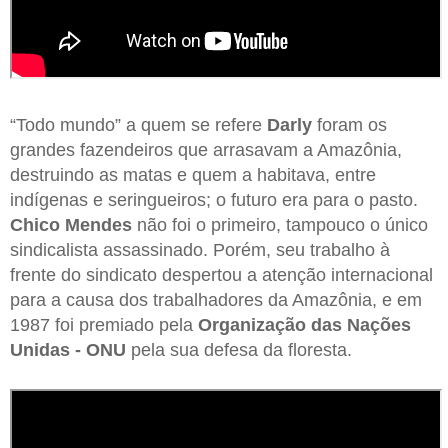
“Todo mundo” a quem se refere
Darly
foram os
grandes fazendeiros que arrasavam a Amazônia,
destruindo as matas e quem a habitava, entre
indígenas e seringueiros; o futuro era para o pasto.
Chico Mendes
não foi o primeiro, tampouco o único
sindicalista assassinado. Porém, seu trabalho à
frente do sindicato despertou a atenção internacional
para a causa dos trabalhadores da Amazônia, e em
1987 foi premiado pela
Organização das Nações
Unidas - ONU
pela sua defesa da floresta.