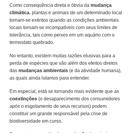
Como consequência direta e óbvia da
mudança
climática
, plantas e animais de um determinado local
tornam-se extintos quando as condições ambientais
locais tornam-se incompatíveis com seus limites de
tolerância, tais como peixes em um aquário com o
termostato quebrado.
No entanto, existem muitas razões elusivas para a
perda de espécies que vão além dos efeitos diretos
das
mudanças ambientais
(e da atividade humana),
as quais ainda lutamos para entender.
Em especial, está se tornando mais evidente que as
coextinções
(o desaparecimento dos consumidores
após o esgotamento de seus recursos) podem
constituir um grande responsável pela crise de
biodiversidade em curso.