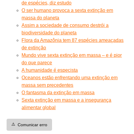
de espécies, diz estudo
O ser humano provoca a sexta extinção em
massa do planeta
Assim a sociedade de consumo destrói a
biodiversidade do planeta
Flora da Amazônia tem 87 espécies ameaçadas
de extinção
Mundo vive sexta extinção em massa – e é pior
do que parece
A humanidade é especista
Oceanos estão enfrentando uma extinção em
massa sem precedentes
O fantasma da extinção em massa
Sexta extinção em massa e a insegurança
alimentar global
⚠️
Comunicar erro