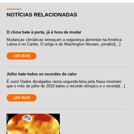
NOTÍCIAS RELACIONADAS
O clima bate à porta, já é hora de mudar
Mudanças climáticas ameaçam a segurança alimentar na América
Latina e no Caribe. O artigo é de Washington Novaes, jornalist[...]
LER MAIS
Julho bate todos os recordes de calor
É ouro! Dados divulgados nesta segunda-feira pela Nasa mostram
que o mês de julho de 2016 bateu o recorde olímpico e o recorde[...]
LER MAIS