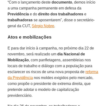
“Com o lançamento deste
documento
, demos início
a uma campanha permanente em defesa da
Previdência
e do
direito dos trabalhadores
e
trabalhadoras
se aposentarem", disse o secretário-
geral da CUT,
Sérgio Nobre
.
Atos e mobilizações
E para dar início à campanha, no próximo dia 22 de
novembro, será realizado um
dia Nacional de
Mobilização
, com panfletagens, assembleias nos
locais de trabalho e diálogo com a população para
esclarecer os riscos de uma nova proposta de
reforma
da Previdência
nos moldes exigidos pelo mercado,
como propõe o presidente de extrema direita, que
pretende adotar o modelo de capitalização
previdenciário.