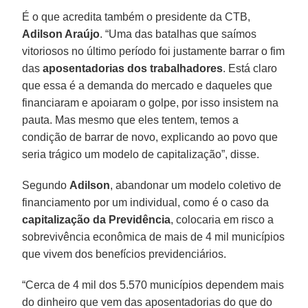
É o que acredita também o presidente da CTB,
Adilson Araújo
. “Uma das batalhas que saímos
vitoriosos no último período foi justamente barrar o fim
das
aposentadorias dos trabalhadores
. Está claro
que essa é a demanda do mercado e daqueles que
financiaram e apoiaram o golpe, por isso insistem na
pauta. Mas mesmo que eles tentem, temos a
condição de barrar de novo, explicando ao povo que
seria trágico um modelo de capitalização”, disse.
Segundo
Adilson
, abandonar um modelo coletivo de
financiamento por um individual, como é o caso da
capitalização da Previdência
, colocaria em risco a
sobrevivência econômica de mais de 4 mil municípios
que vivem dos benefícios previdenciários.
“Cerca de 4 mil dos 5.570 municípios dependem mais
do dinheiro que vem das aposentadorias do que do