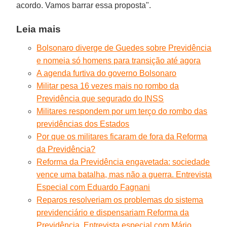
acordo. Vamos barrar essa proposta".
Leia mais
Bolsonaro diverge de Guedes sobre Previdência
e nomeia só homens para transição até agora
A agenda furtiva do governo Bolsonaro
Militar pesa 16 vezes mais no rombo da
Previdência que segurado do INSS
Militares respondem por um terço do rombo das
previdências dos Estados
Por que os militares ficaram de fora da Reforma
da Previdência?
Reforma da Previdência engavetada: sociedade
vence uma batalha, mas não a guerra. Entrevista
Especial com Eduardo Fagnani
Reparos resolveriam os problemas do sistema
previdenciário e dispensariam Reforma da
Previdência. Entrevista especial com Mário