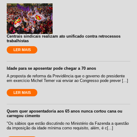
Centrais sindicais realizam ato unificado contra retrocessos
trabalhistas
LER MAIS
Idade para se aposentar pode chegar a 70 anos
A proposta de reforma da Previdência que o governo do presidente
em exercício Michel Temer vai enviar ao Congresso pode prever [...]
LER MAIS
Quem quer aposentadoria aos 65 anos nunca cortou cana ou
carregou cimento
"Os sábios que estão discutindo no Ministério da Fazenda a questão
da imposição da idade mínima como requisito, além, é c[...]