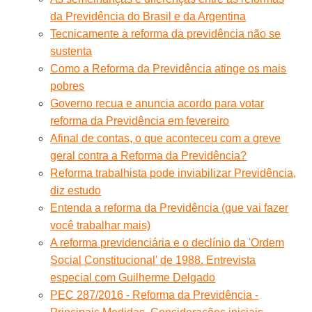
da Previdência do Brasil e da Argentina
Tecnicamente a reforma da previdência não se
sustenta
Como a Reforma da Previdência atinge os mais
pobres
Governo recua e anuncia acordo para votar
reforma da Previdência em fevereiro
Afinal de contas, o que aconteceu com a greve
geral contra a Reforma da Previdência?
Reforma trabalhista pode inviabilizar Previdência,
diz estudo
Entenda a reforma da Previdência (que vai fazer
você trabalhar mais)
A reforma previdenciária e o declínio da 'Ordem
Social Constitucional' de 1988. Entrevista
especial com Guilherme Delgado
PEC 287/2016 - Reforma da Previdência -