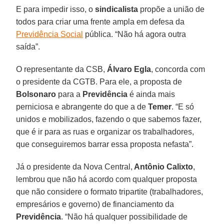
E para impedir isso, o
sindicalista
propõe a união de
todos para criar uma frente ampla em defesa da
Previdência Social
pública. “Não há agora outra
saída”.
O representante da CSB,
Álvaro Egla
, concorda com
o presidente da CGTB. Para ele, a proposta de
Bolsonaro
para a
Previdência
é ainda mais
perniciosa e abrangente do que a de
Temer
. “E só
unidos e mobilizados, fazendo o que sabemos fazer,
que é ir para as ruas e organizar os trabalhadores,
que conseguiremos barrar essa proposta nefasta”.
Já o presidente da Nova Central,
Antônio Calixto
,
lembrou que não há acordo com qualquer proposta
que não considere o formato tripartite (trabalhadores,
empresários e governo) de financiamento da
Previdência
. “Não há qualquer possibilidade de