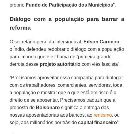
próprio
Fundo de Participação dos Municípios
”.
Diálogo com a população para barrar a
reforma
O secretário-geral da Intersindical,
Edson Carneiro
,
o Índio, defendeu redobrar o diálogo com a população
para impor o que ele chama de “primeira grande
derrota desse
projeto autoritário
com viés fascista”.
“Precisamos aproveitar essa campanha para dialogar
com os trabalhadores, comerciantes, servidores, toda
a população e mostrar que o que está em risco é o
direito de se aposentar. Precisamos traduzir que a
proposta de
Bolsonaro
significa a entrega das
nossas aposentadorias aos bancos, ao
rentismo
, ou
seja, aos milionários por trás do
capital financeiro
”.