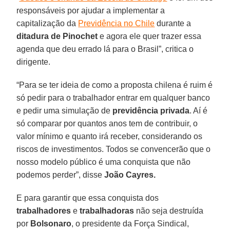
responsáveis por ajudar a implementar a
capitalização da
Previdência no Chile
durante a
ditadura de Pinochet
e agora ele quer trazer essa
agenda que deu errado lá para o Brasil”, critica o
dirigente.
“Para se ter ideia de como a proposta chilena é ruim é
só pedir para o trabalhador entrar em qualquer banco
e pedir uma simulação de
previdência privada
. Aí é
só comparar por quantos anos tem de contribuir, o
valor mínimo e quanto irá receber, considerando os
riscos de investimentos. Todos se convencerão que o
nosso modelo público é uma conquista que não
podemos perder”, disse
João Cayres.
E para garantir que essa conquista dos
trabalhadores
e
trabalhadoras
não seja destruída
por
Bolsonaro
, o presidente da Força Sindical,