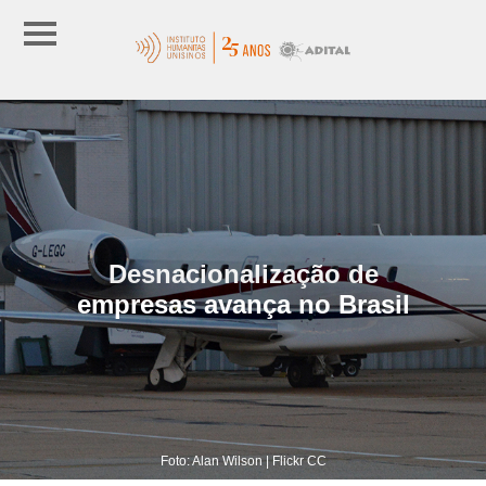
Desnacionalização de
empresas avança no Brasil
Foto: Alan Wilson | Flickr CC