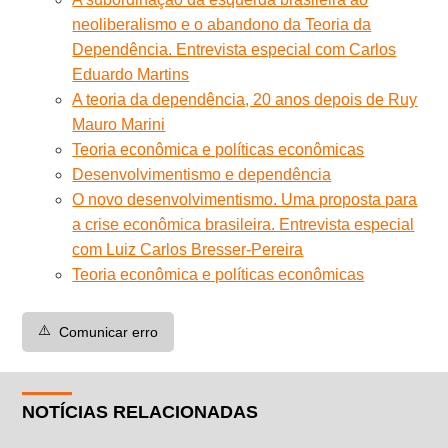
neoliberalismo e o abandono da Teoria da
Dependência. Entrevista especial com Carlos
Eduardo Martins
A teoria da dependência, 20 anos depois de Ruy
Mauro Marini
Teoria econômica e políticas econômicas
Desenvolvimentismo e dependência
O novo desenvolvimentismo. Uma proposta para
a crise econômica brasileira. Entrevista especial
com Luiz Carlos Bresser-Pereira
Teoria econômica e políticas econômicas
⚠️
Comunicar erro
NOTÍCIAS RELACIONADAS