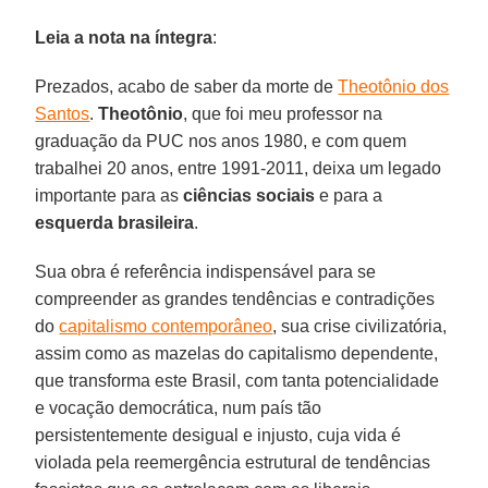
Leia a nota na íntegra
:
Prezados, acabo de saber da morte de
Theotônio dos
Santos
.
Theotônio
, que foi meu professor na
graduação da PUC nos anos 1980, e com quem
trabalhei 20 anos, entre 1991-2011, deixa um legado
importante para as
ciências sociais
e para a
esquerda brasileira
.
Sua obra é referência indispensável para se
compreender as grandes tendências e contradições
do
capitalismo contemporâneo
, sua crise civilizatória,
assim como as mazelas do capitalismo dependente,
que transforma este Brasil, com tanta potencialidade
e vocação democrática, num país tão
persistentemente desigual e injusto, cuja vida é
violada pela reemergência estrutural de tendências