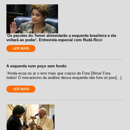
'Os pacotes do Temer alimentarão a esquerda brasileira e ela
voltará ao poder'. Entrevista especial com Rudá Ricci
LER MAIS
A esquerda num poço sem fundo
“Ainda ecoa no ar o erro mais que crasso do Fora Dilma! Fora
todos! O mecanismo da análise dessa esquerda não fora só posi[...]
LER MAIS