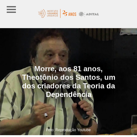
Morre, aos 81 anos,
Theotônio dos Santos, um
dos criadores da Teoria da
Dependência
Foto: Reprodução Youtube