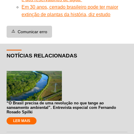
Em 30 anos, cerrado brasileiro pode ter maior
extinção de plantas da história, diz estudo
⚠️
Comunicar erro
NOTÍCIAS RELACIONADAS
“O Brasil precisa de uma revolução no que tange ao
saneamento ambiental”. Entrevista especial com Fernando
Rosado Spilki
LER MAIS