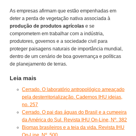
As empresas afirmam que estão empenhadas em
deter a perda de vegetação nativa associada à
produção de produtos agrícolas
e se
comprometem em trabalhar com a indústria,
produtores, governos e a sociedade civil para
proteger paisagens naturais de importância mundial,
dentro de um cenário de boa governança e políticas
de planejamento de terras.
Leia mais
Cerrado. O laboratório antropológico ameaçado
pela desterritorialização. Cadernos IHU ideias,
no. 257
Cerrado. O pai das águas do Brasil e a cumeeira
da América do Sul. Revista IHU On-Line, Nº. 382
Biomas brasileiros e a teia da vida. Revista IHU
On-Line, Nº. 500