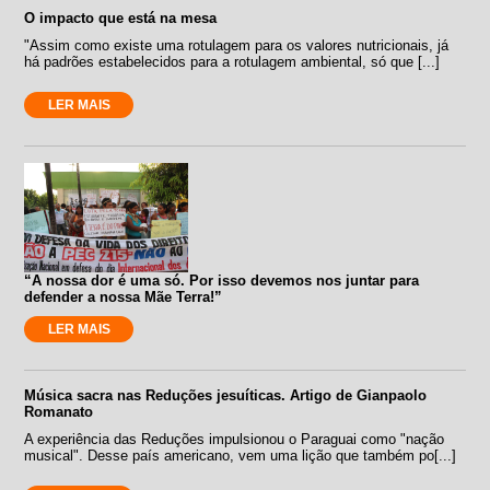
O impacto que está na mesa
"Assim como existe uma rotulagem para os valores nutricionais, já
há padrões estabelecidos para a rotulagem ambiental, só que [...]
LER MAIS
“A nossa dor é uma só. Por isso devemos nos juntar para
defender a nossa Mãe Terra!”
LER MAIS
Música sacra nas Reduções jesuíticas. Artigo de Gianpaolo
Romanato
A experiência das Reduções impulsionou o Paraguai como "nação
musical". Desse país americano, vem uma lição que também po[...]