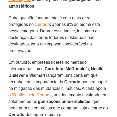
atmosféricos
.
Outra questão fundamental é criar mais áreas
protegidas no
Cerrado
: apenas 8% do bioma está
nessa categoria. Dobrar esse índice, incluindo a
destinação das terras federais e estaduais não
destinadas, teria um impacto considerável na
preservação.
Em outubro, empresas líderes no mercado
internacional como
Carrefour, McDonald’s, Nestlé,
Unilever
e
Walmart
lançaram uma carta em que
reconhecem a importância do
Cerrado
por seu papel
na mitigação das mudanças climáticas. A carta apoia
o
Manifesto do Cerrado
, um documento divulgado em
setembro por
organizações ambientalistas
, que
pede para as empresas que compram soja e carne do
Cerrado
defendam o bioma.