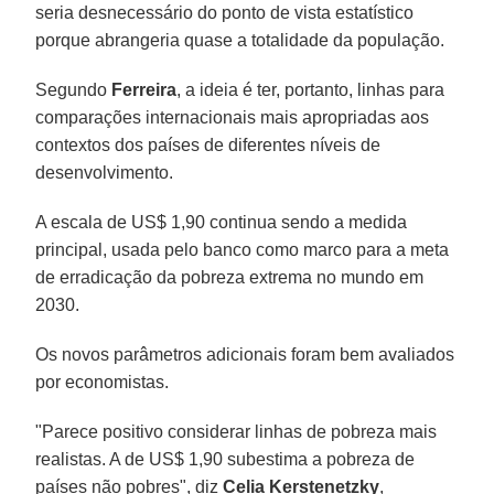
seria desnecessário do ponto de vista estatístico
porque abrangeria quase a totalidade da população.
Segundo
Ferreira
, a ideia é ter, portanto, linhas para
comparações internacionais mais apropriadas aos
contextos dos países de diferentes níveis de
desenvolvimento.
A escala de US$ 1,90 continua sendo a medida
principal, usada pelo banco como marco para a meta
de erradicação da pobreza extrema no mundo em
2030.
Os novos parâmetros adicionais foram bem avaliados
por economistas.
"Parece positivo considerar linhas de pobreza mais
realistas. A de US$ 1,90 subestima a pobreza de
países não pobres", diz
Celia Kerstenetzky
,