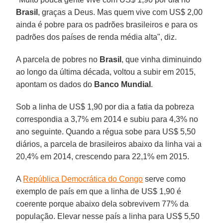
Brasil
, graças a Deus. Mas quem vive com US$ 2,00
ainda é pobre para os padrões brasileiros e para os
padrões dos países de renda média alta", diz.
A parcela de pobres no
Brasil
, que vinha diminuindo
ao longo da última década, voltou a subir em 2015,
apontam os dados do
Banco Mundial
.
Sob a linha de US$ 1,90 por dia a fatia da pobreza
correspondia a 3,7% em 2014 e subiu para 4,3% no
ano seguinte. Quando a régua sobe para US$ 5,50
diários, a parcela de brasileiros abaixo da linha vai a
20,4% em 2014, crescendo para 22,1% em 2015.
A
República Democrática do Congo
serve como
exemplo de país em que a linha de US$ 1,90 é
coerente porque abaixo dela sobrevivem 77% da
população. Elevar nesse país a linha para US$ 5,50