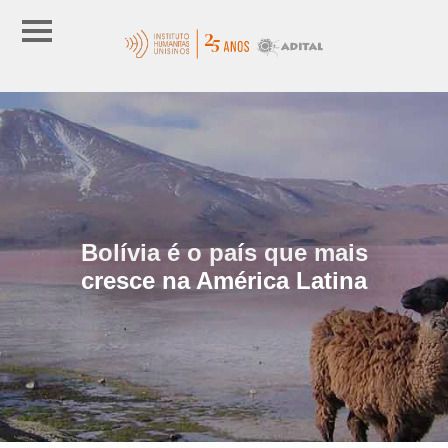
Bolívia é o país que mais
cresce na América Latina