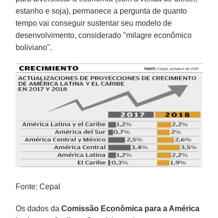
estanho e soja), permanece a pergunta de quanto
tempo vai conseguir sustentar seu modelo de
desenvolvimento, considerado "milagre econômico
boliviano".
Fonte: Cepal
Os dados da
Comissão Econômica para a América