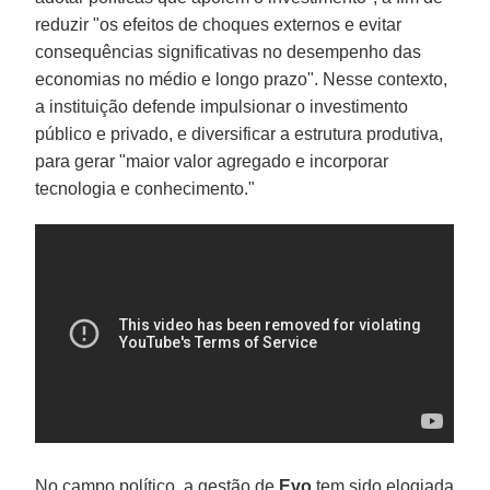
reduzir "os efeitos de choques externos e evitar
consequências significativas no desempenho das
economias no médio e longo prazo". Nesse contexto,
a instituição defende impulsionar o investimento
público e privado, e diversificar a estrutura produtiva,
para gerar "maior valor agregado e incorporar
tecnologia e conhecimento."
No campo político, a gestão de
Evo
tem sido elogiada