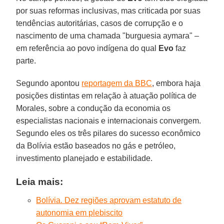
por suas reformas inclusivas, mas criticada por suas
tendências autoritárias, casos de corrupção e o
nascimento de uma chamada "burguesia aymara" –
em referência ao povo indígena do qual
Evo
faz
parte.
Segundo apontou
reportagem da BBC
, embora haja
posições distintas em relação à atuação política de
Morales, sobre a condução da economia os
especialistas nacionais e internacionais convergem.
Segundo eles os três pilares do sucesso econômico
da Bolívia estão baseados no gás e petróleo,
investimento planejado e estabilidade.
Leia mais:
Bolívia. Dez regiões aprovam estatuto de
autonomia em plebiscito