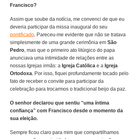
Francisco?
Assim que soube da notícia, me convenci de que eu
deveria participar da missa inaugural do seu
pontificado
. Pareceu-me evidente que não se tratava
simplesmente de uma grande cerimônia em
São
Pedro
, mas que o primeiro ato litúrgico do papa
anunciava uma intimidade de relações entre as
nossas Igrejas irmãs: a
Igreja Católica
e a
Igreja
Ortodoxa
. Por isso, fiquei profundamente tocado pelo
fato de receber o convite para participar da
celebração para trocarmos o tradicional beijo da paz.
O senhor declarou que sentiu “uma íntima
confiança” com Francisco desde o momento da
sua eleição.
Sempre ficou claro para mim que compartilhamos