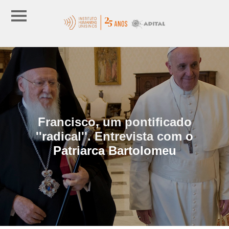
Francisco, um pontificado
''radical''. Entrevista com o
Patriarca Bartolomeu