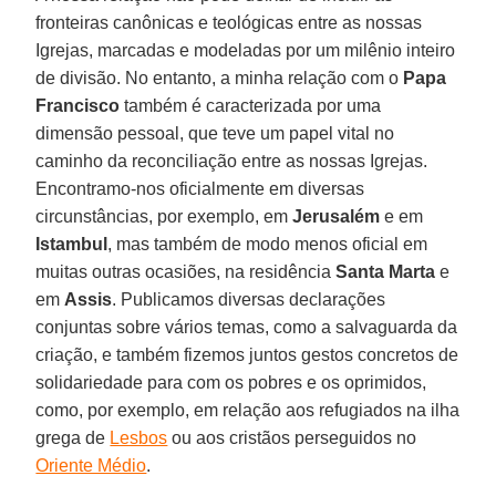
fronteiras canônicas e teológicas entre as nossas
Igrejas, marcadas e modeladas por um milênio inteiro
de divisão. No entanto, a minha relação com o
Papa
Francisco
também é caracterizada por uma
dimensão pessoal, que teve um papel vital no
caminho da reconciliação entre as nossas Igrejas.
Encontramo-nos oficialmente em diversas
circunstâncias, por exemplo, em
Jerusalém
e em
Istambul
, mas também de modo menos oficial em
muitas outras ocasiões, na residência
Santa Marta
e
em
Assis
. Publicamos diversas declarações
conjuntas sobre vários temas, como a salvaguarda da
criação, e também fizemos juntos gestos concretos de
solidariedade para com os pobres e os oprimidos,
como, por exemplo, em relação aos refugiados na ilha
grega de
Lesbos
ou aos cristãos perseguidos no
Oriente Médio
.