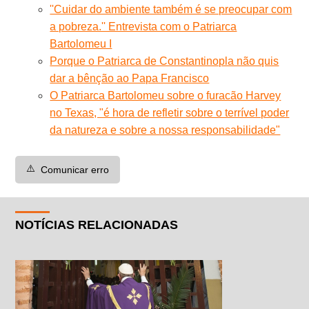
''Cuidar do ambiente também é se preocupar com
a pobreza.'' Entrevista com o Patriarca
Bartolomeu I
Porque o Patriarca de Constantinopla não quis
dar a bênção ao Papa Francisco
O Patriarca Bartolomeu sobre o furacão Harvey
no Texas, "é hora de refletir sobre o terrível poder
da natureza e sobre a nossa responsabilidade"
⚠️
Comunicar erro
NOTÍCIAS RELACIONADAS