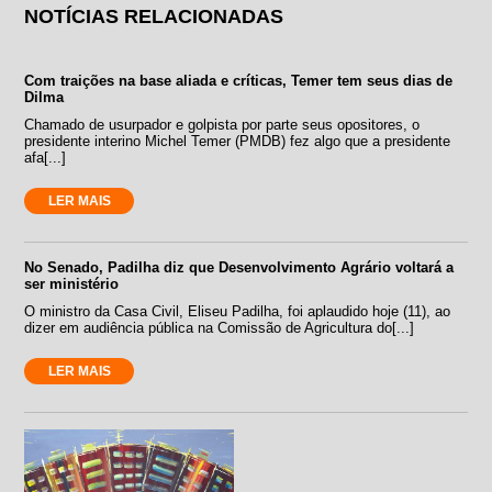
NOTÍCIAS RELACIONADAS
Com traições na base aliada e críticas, Temer tem seus dias de
Dilma
Chamado de usurpador e golpista por parte seus opositores, o
presidente interino Michel Temer (PMDB) fez algo que a presidente
afa[...]
LER MAIS
No Senado, Padilha diz que Desenvolvimento Agrário voltará a
ser ministério
O ministro da Casa Civil, Eliseu Padilha, foi aplaudido hoje (11), ao
dizer em audiência pública na Comissão de Agricultura do[...]
LER MAIS