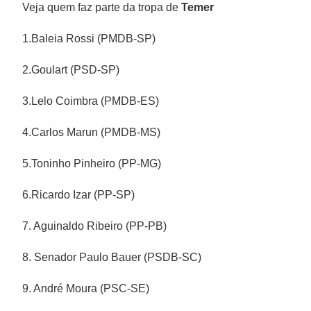
Veja quem faz parte da tropa de
Temer
1.Baleia Rossi (PMDB-SP)
2.Goulart (PSD-SP)
3.Lelo Coimbra (PMDB-ES)
4.Carlos Marun (PMDB-MS)
5.Toninho Pinheiro (PP-MG)
6.Ricardo Izar (PP-SP)
7. Aguinaldo Ribeiro (PP-PB)
8. Senador Paulo Bauer (PSDB-SC)
9. André Moura (PSC-SE)