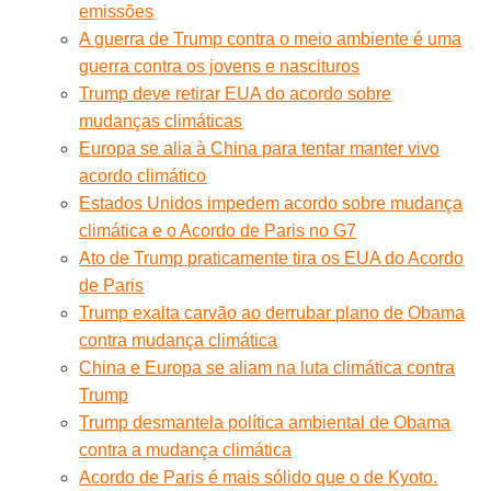
emissões
A guerra de Trump contra o meio ambiente é uma
guerra contra os jovens e nascituros
Trump deve retirar EUA do acordo sobre
mudanças climáticas
Europa se alia à China para tentar manter vivo
acordo climático
Estados Unidos impedem acordo sobre mudança
climática e o Acordo de Paris no G7
Ato de Trump praticamente tira os EUA do Acordo
de Paris
Trump exalta carvão ao derrubar plano de Obama
contra mudança climática
China e Europa se aliam na luta climática contra
Trump
Trump desmantela política ambiental de Obama
contra a mudança climática
Acordo de Paris é mais sólido que o de Kyoto.