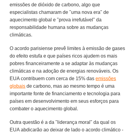
emissões de dióxido de carbono, algo que
especialistas chamaram de "uma nova era" de
aquecimento global e "prova irrefutável" da
responsabilidade humana sobre as mudanças
climáticas.
O acordo parisiense prevê limites à emissão de gases
do efeito estufa e que países ricos ajudem os mais
pobres financeiramente a se adaptar às mudanças
climáticas e na adoção de energias renováveis. Os
EUA contribuem com cerca de 15% das
emissões
globais
de carbono, mas ao mesmo tempo é uma
importante fonte de financiamento e tecnologia para
países em desenvolvimento em seus esforços para
combater o aquecimento global.
Outra questão é a da "liderança moral" da qual os
EUA abdicarão ao deixar de lado o acordo climático -