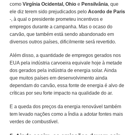
como
Virgínia Ocidental,
Ohio
e
Pensilvânia
, que
ele diz terem sido prejudicados pelo
Acordo de Paris
-, à qual o presidente prometeu incentivos e
empregos durante a campanha. Mas o ocaso do
carvão, que também está sendo abandonado em
diversos outros países, dificilmente será revertido.
Além disso, a quantidade de empregos gerados nos
EUA pela indústria carvoeira equivale hoje à metade
dos gerados pela indústria de energia solar. Ainda
que muitos países em desenvolvimento ainda
dependam do carvão, essa fonte de energia é alvo de
críticas por seu forte impacto na qualidade do ar.
E a queda dos preços da energia renovável também
tem levado nações como a Índia a adotar fontes mais
verdes de combustível.