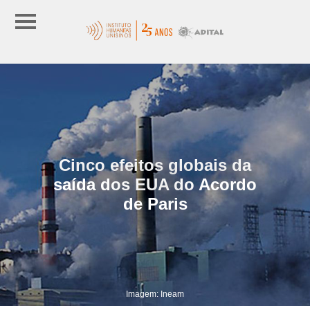
Cinco efeitos globais da
saída dos EUA do Acordo
de Paris
Imagem: Ineam