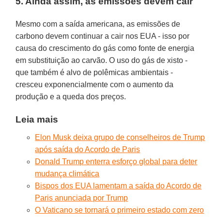
5. Ainda assim, as emissões devem cair
Mesmo com a saída americana, as emissões de
carbono devem continuar a cair nos EUA - isso por
causa do crescimento do gás como fonte de energia
em substituição ao carvão. O uso do gás de xisto -
que também é alvo de polêmicas ambientais -
cresceu exponencialmente com o aumento da
produção e a queda dos preços.
Leia mais
Elon Musk deixa grupo de conselheiros de Trump
após saída do Acordo de Paris
Donald Trump enterra esforço global para deter
mudança climática
Bispos dos EUA lamentam a saída do Acordo de
Paris anunciada por Trump
O Vaticano se tornará o primeiro estado com zero