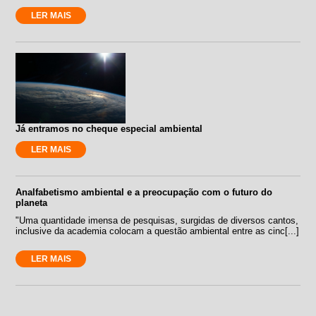
LER MAIS
Já entramos no cheque especial ambiental
LER MAIS
Analfabetismo ambiental e a preocupação com o futuro do
planeta
"Uma quantidade imensa de pesquisas, surgidas de diversos cantos,
inclusive da academia colocam a questão ambiental entre as cinc[...]
LER MAIS