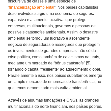
discursiva de classe é uma espécie de
“
financeirização ambiental
”. Nos países capitalistas
desenvolvidos surgiu uma economia de seguros,
expansiva e altamente lucrativa, que protege
empresas, multinacionais, governos e pessoas de
possíveis catástrofes ambientais. Assim, o desastre
ambiental se tornou um lucrativo e ascendente
negócio de seguradoras e resseguros que protegem
os investimentos de grandes empresas, não só da
crise política, como também de cataclismos naturais,
mediante um mercado de “bônus catástrofe” [5],
tornando o capital “resiliente” ao aquecimento global.
Paralelamente a isso, nos países subalternos emerge
um amplo mercado de empresas de transferência, no
que temos denominado mais-valia ambiental.
Através de algumas fundações e ONGs, as grandes
multinacionais do norte financiam, nos países pobres,