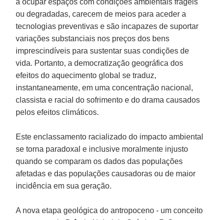
a ocupar espaços com condições ambientais frágeis
ou degradadas, carecem de meios para aceder a
tecnologias preventivas e são incapazes de suportar
variações substanciais nos preços dos bens
imprescindíveis para sustentar suas condições de
vida. Portanto, a democratização geográfica dos
efeitos do aquecimento global se traduz,
instantaneamente, em uma concentração nacional,
classista e racial do sofrimento e do drama causados
pelos efeitos climáticos.
Este enclassamento racializado do impacto ambiental
se torna paradoxal e inclusive moralmente injusto
quando se comparam os dados das populações
afetadas e das populações causadoras ou de maior
incidência em sua geração.
A nova etapa geológica do antropoceno - um conceito