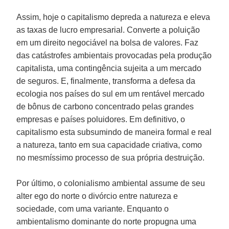
Assim, hoje o capitalismo depreda a natureza e eleva
as taxas de lucro empresarial. Converte a poluição
em um direito negociável na bolsa de valores. Faz
das catástrofes ambientais provocadas pela produção
capitalista, uma contingência sujeita a um mercado
de seguros. E, finalmente, transforma a defesa da
ecologia nos países do sul em um rentável mercado
de bônus de carbono concentrado pelas grandes
empresas e países poluidores. Em definitivo, o
capitalismo esta subsumindo de maneira formal e real
a natureza, tanto em sua capacidade criativa, como
no mesmíssimo processo de sua própria destruição.
Por último, o colonialismo ambiental assume de seu
alter ego do norte o divórcio entre natureza e
sociedade, com uma variante. Enquanto o
ambientalismo dominante do norte propugna uma