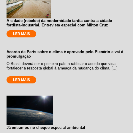
A cidade (rebelde) da modernidade tardia contra a cidade
fordista-industrial. Entrevista especial com Milton Cruz
LER MAIS
Acordo de Paris sobre o clima é aprovado pelo Plenário e vai à
promulgação
O Brasil deverá ser o primeiro país a ratificar o acordo que visa
fortalecer a resposta global à ameaça da mudança do clima, [...]
LER MAIS
Já entramos no cheque especial ambiental