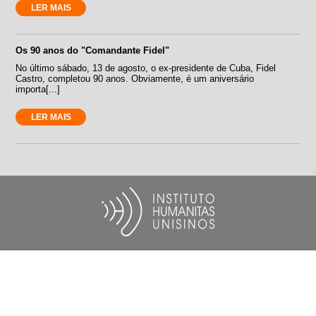
LER MAIS
Os 90 anos do "Comandante Fidel"
No último sábado, 13 de agosto, o ex-presidente de Cuba, Fidel
Castro, completou 90 anos. Obviamente, é um aniversário
importa[...]
LER MAIS