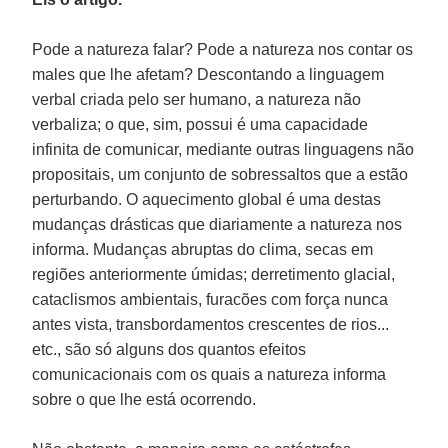
Pode a natureza falar? Pode a natureza nos contar os
males que lhe afetam? Descontando a linguagem
verbal criada pelo ser humano, a natureza não
verbaliza; o que, sim, possui é uma capacidade
infinita de comunicar, mediante outras linguagens não
propositais, um conjunto de sobressaltos que a estão
perturbando. O aquecimento global é uma destas
mudanças drásticas que diariamente a natureza nos
informa. Mudanças abruptas do clima, secas em
regiões anteriormente úmidas; derretimento glacial,
cataclismos ambientais, furacões com força nunca
antes vista, transbordamentos crescentes de rios...
etc., são só alguns dos quantos efeitos
comunicacionais com os quais a natureza informa
sobre o que lhe está ocorrendo.