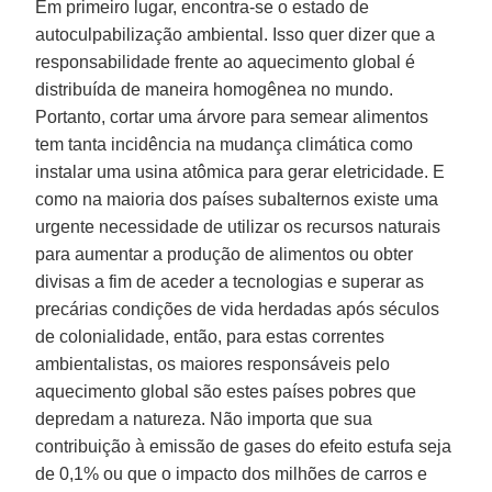
Em primeiro lugar, encontra-se o estado de
autoculpabilização ambiental. Isso quer dizer que a
responsabilidade frente ao aquecimento global é
distribuída de maneira homogênea no mundo.
Portanto, cortar uma árvore para semear alimentos
tem tanta incidência na mudança climática como
instalar uma usina atômica para gerar eletricidade. E
como na maioria dos países subalternos existe uma
urgente necessidade de utilizar os recursos naturais
para aumentar a produção de alimentos ou obter
divisas a fim de aceder a tecnologias e superar as
precárias condições de vida herdadas após séculos
de colonialidade, então, para estas correntes
ambientalistas, os maiores responsáveis pelo
aquecimento global são estes países pobres que
depredam a natureza. Não importa que sua
contribuição à emissão de gases do efeito estufa seja
de 0,1% ou que o impacto dos milhões de carros e