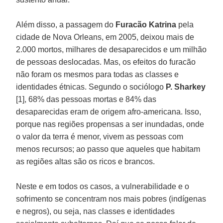
Além disso, a passagem do
Furacão Katrina
pela
cidade de Nova Orleans, em 2005, deixou mais de
2.000 mortos, milhares de desaparecidos e um milhão
de pessoas deslocadas. Mas, os efeitos do furacão
não foram os mesmos para todas as classes e
identidades étnicas. Segundo o sociólogo
P. Sharkey
[1], 68% das pessoas mortas e 84% das
desaparecidas eram de origem afro-americana. Isso,
porque nas regiões propensas a ser inundadas, onde
o valor da terra é menor, vivem as pessoas com
menos recursos; ao passo que aqueles que habitam
as regiões altas são os ricos e brancos.
Neste e em todos os casos, a vulnerabilidade e o
sofrimento se concentram nos mais pobres (indígenas
e negros), ou seja, nas classes e identidades