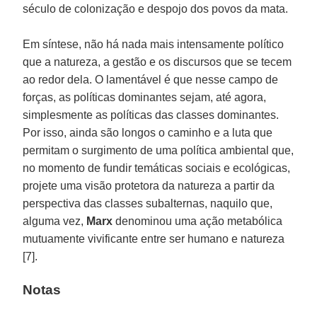
século de colonização e despojo dos povos da mata.
Em síntese, não há nada mais intensamente político
que a natureza, a gestão e os discursos que se tecem
ao redor dela. O lamentável é que nesse campo de
forças, as políticas dominantes sejam, até agora,
simplesmente as políticas das classes dominantes.
Por isso, ainda são longos o caminho e a luta que
permitam o surgimento de uma política ambiental que,
no momento de fundir temáticas sociais e ecológicas,
projete uma visão protetora da natureza a partir da
perspectiva das classes subalternas, naquilo que,
alguma vez,
Marx
denominou uma ação metabólica
mutuamente vivificante entre ser humano e natureza
[7].
Notas