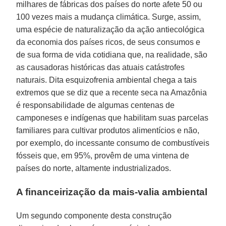
milhares de fábricas dos países do norte afete 50 ou
100 vezes mais a mudança climática. Surge, assim,
uma espécie de naturalização da ação antiecológica
da economia dos países ricos, de seus consumos e
de sua forma de vida cotidiana que, na realidade, são
as causadoras históricas das atuais catástrofes
naturais. Dita esquizofrenia ambiental chega a tais
extremos que se diz que a recente seca na Amazônia
é responsabilidade de algumas centenas de
camponeses e indígenas que habilitam suas parcelas
familiares para cultivar produtos alimentícios e não,
por exemplo, do incessante consumo de combustíveis
fósseis que, em 95%, provêm de uma vintena de
países do norte, altamente industrializados.
A financeirização da mais-valia ambiental
Um segundo componente desta construção