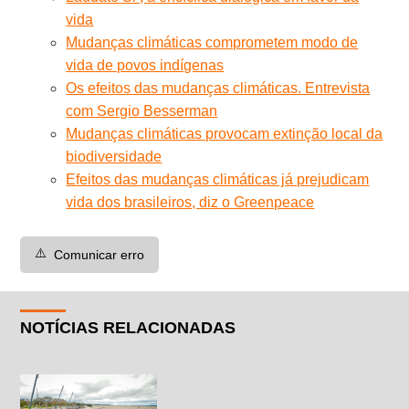
vida
Mudanças climáticas comprometem modo de
vida de povos indígenas
Os efeitos das mudanças climáticas. Entrevista
com Sergio Besserman
Mudanças climáticas provocam extinção local da
biodiversidade
Efeitos das mudanças climáticas já prejudicam
vida dos brasileiros, diz o Greenpeace
⚠️
Comunicar erro
NOTÍCIAS RELACIONADAS