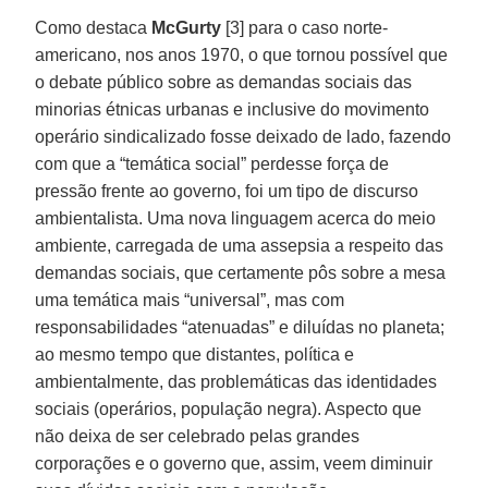
Como destaca
McGurty
[3] para o caso norte-
americano, nos anos 1970, o que tornou possível que
o debate público sobre as demandas sociais das
minorias étnicas urbanas e inclusive do movimento
operário sindicalizado fosse deixado de lado, fazendo
com que a “temática social” perdesse força de
pressão frente ao governo, foi um tipo de discurso
ambientalista. Uma nova linguagem acerca do meio
ambiente, carregada de uma assepsia a respeito das
demandas sociais, que certamente pôs sobre a mesa
uma temática mais “universal”, mas com
responsabilidades “atenuadas” e diluídas no planeta;
ao mesmo tempo que distantes, política e
ambientalmente, das problemáticas das identidades
sociais (operários, população negra). Aspecto que
não deixa de ser celebrado pelas grandes
corporações e o governo que, assim, veem diminuir