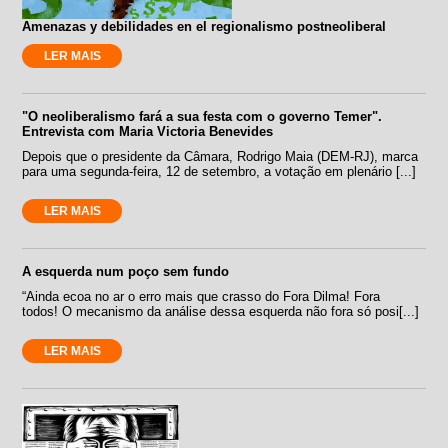
Amenazas y debilidades en el regionalismo postneoliberal
LER MAIS
"O neoliberalismo fará a sua festa com o governo Temer".
Entrevista com Maria Victoria Benevides
Depois que o presidente da Câmara, Rodrigo Maia (DEM-RJ), marca
para uma segunda-feira, 12 de setembro, a votação em plenário [...]
LER MAIS
A esquerda num poço sem fundo
“Ainda ecoa no ar o erro mais que crasso do Fora Dilma! Fora
todos! O mecanismo da análise dessa esquerda não fora só posi[...]
LER MAIS