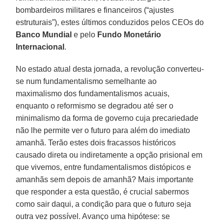
bombardeiros militares e financeiros (“ajustes
estruturais”), estes últimos conduzidos pelos CEOs do
Banco Mundial
e pelo
Fundo Monetário
Internacional
.
No estado atual desta jornada, a revolução converteu-
se num fundamentalismo semelhante ao
maximalismo dos fundamentalismos acuais,
enquanto o reformismo se degradou até ser o
minimalismo da forma de governo cuja precariedade
não lhe permite ver o futuro para além do imediato
amanhã. Terão estes dois fracassos históricos
causado direta ou indiretamente a opção prisional em
que vivemos, entre fundamentalismos distópicos e
amanhãs sem depois de amanhã? Mais importante
que responder a esta questão, é crucial sabermos
como sair daqui, a condição para que o futuro seja
outra vez possível. Avanço uma hipótese: se