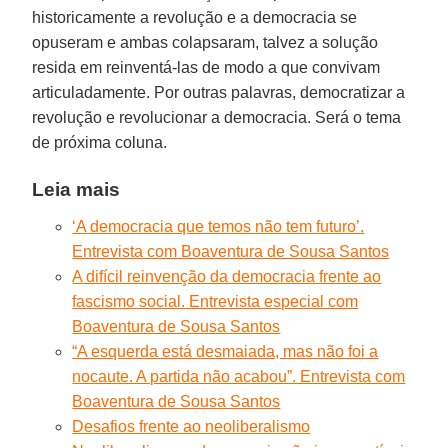
historicamente a revolução e a democracia se
opuseram e ambas colapsaram, talvez a solução
resida em reinventá-las de modo a que convivam
articuladamente. Por outras palavras, democratizar a
revolução e revolucionar a democracia. Será o tema
de próxima coluna.
Leia mais
‘A democracia que temos não tem futuro’.
Entrevista com Boaventura de Sousa Santos
A difícil reinvenção da democracia frente ao
fascismo social. Entrevista especial com
Boaventura de Sousa Santos
“A esquerda está desmaiada, mas não foi a
nocaute. A partida não acabou”. Entrevista com
Boaventura de Sousa Santos
Desafios frente ao neoliberalismo