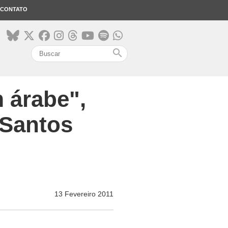
CONTATO
search
 árabe",
 Santos
13 Fevereiro 2011