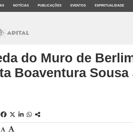
AS
NOTÍCIAS
PUBLICAÇÕES
EVENTOS
ESPIRITUALIDADE
eda do Muro de Berlim
ta Boaventura Sousa