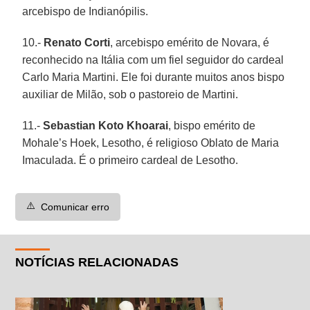
arcebispo de Indianópilis.
10.-
Renato Corti
, arcebispo emérito de Novara, é
reconhecido na Itália com um fiel seguidor do cardeal
Carlo Maria Martini. Ele foi durante muitos anos bispo
auxiliar de Milão, sob o pastoreio de Martini.
11.-
Sebastian Koto Khoarai
, bispo emérito de
Mohale’s Hoek, Lesotho, é religioso Oblato de Maria
Imaculada. É o primeiro cardeal de Lesotho.
⚠️
Comunicar erro
NOTÍCIAS RELACIONADAS