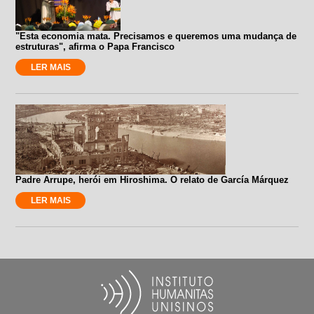
"Esta economia mata. Precisamos e queremos uma mudança de
estruturas", afirma o Papa Francisco
LER MAIS
Padre Arrupe, herói em Hiroshima. O relato de García Márquez
LER MAIS