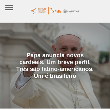
Papa anuncia novos
cardeais. Um breve perfil.
Três são latino-americanos.
Um é brasileiro