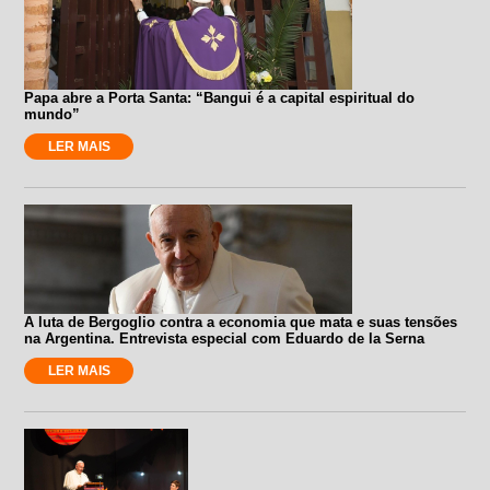
Papa abre a Porta Santa: “Bangui é a capital espiritual do
mundo”
LER MAIS
A luta de Bergoglio contra a economia que mata e suas tensões
na Argentina. Entrevista especial com Eduardo de la Serna
LER MAIS