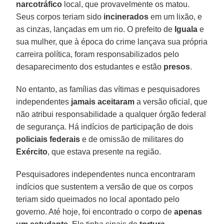
narcotráfico
local, que provavelmente os matou.
Seus corpos teriam sido
incinerados
em um lixão, e
as cinzas, lançadas em um rio. O prefeito de
Iguala
e
sua mulher, que à época do crime lançava sua própria
carreira política, foram responsabilizados pelo
desaparecimento dos estudantes e estão
presos
.
No entanto, as famílias das vítimas e pesquisadores
independentes
jamais aceitaram
a versão oficial, que
não atribui responsabilidade a qualquer órgão federal
de segurança. Há indícios de participação de dois
policiais federais
e de omissão de militares do
Exército
, que estava presente na região.
Pesquisadores independentes nunca encontraram
indícios que sustentem a versão de que os corpos
teriam sido queimados no local apontado pelo
governo. Até hoje, foi encontrado o corpo de
apenas