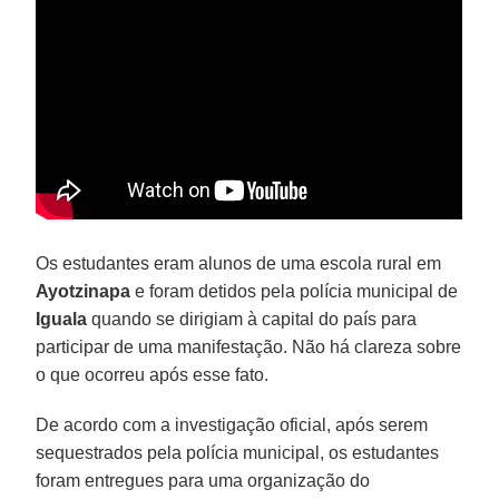
Os estudantes eram alunos de uma escola rural em
Ayotzinapa
e foram detidos pela polícia municipal de
Iguala
quando se dirigiam à capital do país para
participar de uma manifestação. Não há clareza sobre
o que ocorreu após esse fato.
De acordo com a investigação oficial, após serem
sequestrados pela polícia municipal, os estudantes
foram entregues para uma organização do