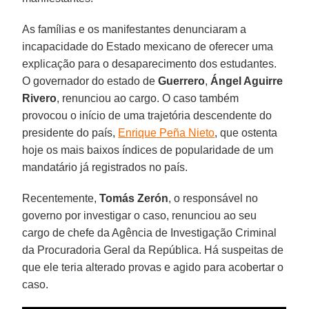
As famílias e os manifestantes denunciaram a
incapacidade do Estado mexicano de oferecer uma
explicação para o desaparecimento dos estudantes.
O governador do estado de
Guerrero
,
Ángel Aguirre
Rivero
, renunciou ao cargo. O caso também
provocou o início de uma trajetória descendente do
presidente do país,
Enrique Peña Nieto
, que ostenta
hoje os mais baixos índices de popularidade de um
mandatário já registrados no país.
Recentemente,
Tomás Zerón
, o responsável no
governo por investigar o caso, renunciou ao seu
cargo de chefe da Agência de Investigação Criminal
da Procuradoria Geral da República. Há suspeitas de
que ele teria alterado provas e agido para acobertar o
caso.