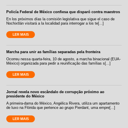
Policía Federal de México confiesa que disparó contra maestros
En los próximos días la comisión legislativa que sigue el caso de
Nochixtlán visitará a la localidad para interrogar a los te[...]
LER MAIS
Marcha para unir as famílias separadas pela fronteira
Ocorreu nessa quarta-feira, 10 de agosto, a marcha binacional (EUA-
México) organizada para pedir a reunificação das famílias s[...]
LER MAIS
Jornal revela novo escândalo de corrupção próximo ao
presidente do México
A primeira-dama do México, Angélica Rivera, utiliza um apartamento
de luxo na Flórida que pertence ao grupo Pierdant, uma empre[...]
LER MAIS