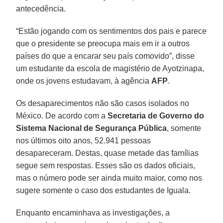
antecedência.
“Estão jogando com os sentimentos dos pais e parece
que o presidente se preocupa mais em ir a outros
países do que a encarar seu país comovido”, disse
um estudante da escola de magistério de Ayotzinapa,
onde os jovens estudavam, à agência
AFP
.
Os desaparecimentos não são casos isolados no
México. De acordo com a
Secretaria de Governo do
Sistema Nacional de Segurança Pública
, somente
nos últimos oito anos, 52.941 pessoas
desapareceram. Destas, quase metade das famílias
segue sem respostas. Esses são os dados oficiais,
mas o número pode ser ainda muito maior, como nos
sugere somente o caso dos estudantes de Iguala.
Enquanto encaminhava as investigações, a