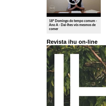
18º Domingo do tempo comum -
Ano A - Dai-lhes vós mesmos de
comer
Revista ihu on-line