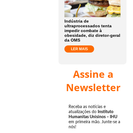
Indústria de
ultraprocessados tenta
impedir combate à
obesidade, diz diretor-geral
da OMS
LER MAIS
Assine a
Newsletter
Receba as notícias e
atualizações do
Instituto
Humanitas Unisinos – IHU
em primeira mão. Junte-se a
nós!