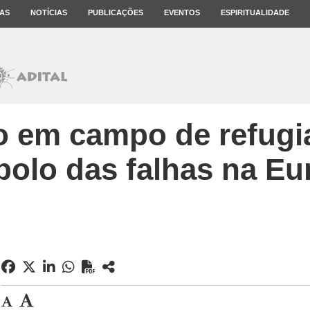
AS
NOTÍCIAS
PUBLICAÇÕES
EVENTOS
ESPIRITUALIDADE
o em campo de refugi
bolo das falhas na Eu