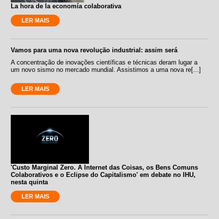
La hora de la economía colaborativa
LER MAIS
Vamos para uma nova revolução industrial: assim será
A concentração de inovações científicas e técnicas deram lugar a
um novo sismo no mercado mundial. Assistimos a uma nova re[...]
LER MAIS
'Custo Marginal Zero. A Internet das Coisas, os Bens Comuns
Colaborativos e o Eclipse do Capitalismo' em debate no IHU,
nesta quinta
LER MAIS