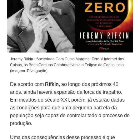
Jeremy Rifkin - Sociedade Com Custo Marginal Zero. A Internet das
Coisas, os Bens Comuns Colaborativos e o Eclipse do Capitalismo
(Imagem: Divulgação)
De acordo com
Rifkin
, ao longo dos próximos 40
anos, ainda haverá expansão da força de trabalho.
Em meados do século XXI, porém, já estarão dadas
as condições para que uma pequena parcela da
população seja capaz de controlar todo o processo de
produção.
Uma das consequências desse processo é que