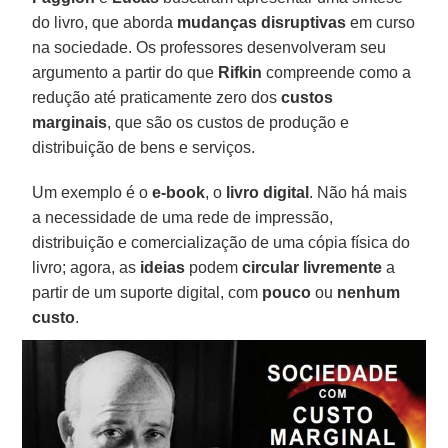
do livro, que aborda
mudanças disruptivas
em curso
na sociedade. Os professores desenvolveram seu
argumento a partir do que
Rifkin
compreende como a
redução até praticamente zero dos
custos
marginais
, que são os custos de produção e
distribuição de bens e serviços.
Um exemplo é o
e-book
, o
livro digital
. Não há mais
a necessidade de uma rede de impressão,
distribuição e comercialização de uma cópia física do
livro; agora, as
ideias
podem
circular livremente
a
partir de um suporte digital, com
pouco
ou
nenhum
custo
.