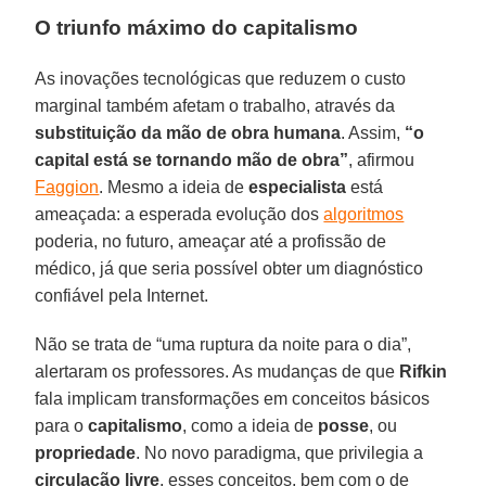
O triunfo máximo do capitalismo
As inovações tecnológicas que reduzem o custo
marginal também afetam o trabalho, através da
substituição da mão de obra humana
. Assim,
“o
capital está se tornando mão de obra”
, afirmou
Faggion
. Mesmo a ideia de
especialista
está
ameaçada: a esperada evolução dos
algoritmos
poderia, no futuro, ameaçar até a profissão de
médico, já que seria possível obter um diagnóstico
confiável pela Internet.
Não se trata de “uma ruptura da noite para o dia”,
alertaram os professores. As mudanças de que
Rifkin
fala implicam transformações em conceitos básicos
para o
capitalismo
, como a ideia de
posse
, ou
propriedade
. No novo paradigma, que privilegia a
circulação livre
, esses conceitos, bem com o de