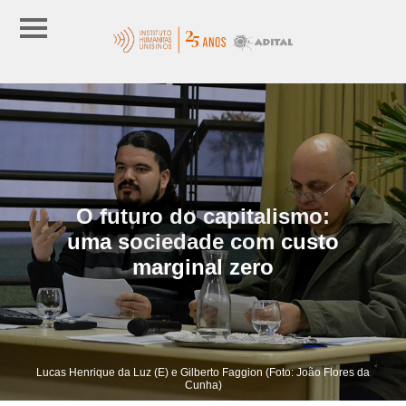
O futuro do capitalismo:
uma sociedade com custo
marginal zero
Lucas Henrique da Luz (E) e Gilberto Faggion (Foto: João Flores da
Cunha)