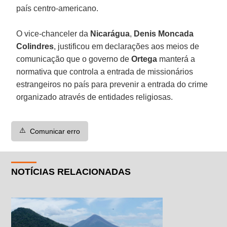
país centro-americano.
O vice-chanceler da
Nicarágua
,
Denis Moncada
Colindres
, justificou em declarações aos meios de
comunicação que o governo de
Ortega
manterá a
normativa que controla a entrada de missionários
estrangeiros no país para prevenir a entrada do crime
organizado através de entidades religiosas.
⚠️
Comunicar erro
NOTÍCIAS RELACIONADAS