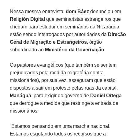
Nessa mesma entrevista,
dom Báez
denunciou em
Religión Digital
que seminaristas estrangeiros que
chegam para estudar em seminários da Nicarágua
estão sendo interrogados por autoridades da
Direção
Geral de Migração e Estrangeiros
, órgão
subordinado ao
Ministério da Governação
.
Os pastores evangélicos (que também se sentem
prejudicados pela medida migratória contra
missionários), por sua vez, asseguram que estão
dispostos a sair em protesto pelas ruas da capital,
Manágua
, para exigir do governo de
Daniel Ortega
que derrogue a medida que restringe a entrada de
missionários.
“Estamos pensando em uma marcha nacional.
Estamos esgotando todos os recursos que a