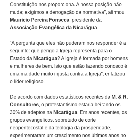
Constituição nos proporciona. A nossa posição não
muda; exigimos a derrogação da normativa”, afirmou
Mauricio Pereira Fonseca
, presidente da
Associação Evangélica da Nicarágua
.
“A pergunta que eles não puderam nos responder é a
seguinte: que perigo a Igreja representa para o
Estado da
Nicarágua
? A Igreja é formada por homens
e mulheres de bem. Isto que estão fazendo conosco é
uma maldade muito injusta contra a Igreja”, enfatizou
o líder religioso.
De acordo com dados estatísticos recentes da
M. & R.
Consultores
, o protestantismo estaria beirando os
30% de adeptos na
Nicarágua
. Em anos recentes, os
grupos evangélicos, sobretudo de corte
neopentecostal e da teologia da prosperidade,
experimentaram um crescimento nos últimos anos no