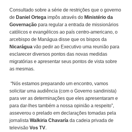
Consultado sobre a série de restrições que o governo
de
Daniel Ortega
impôs através do
Ministério da
Governação
para regular a entrada de missionários
católicos e evangélicos ao país centro-americano, o
arcebispo de Manágua disse que os bispos da
Nicarágua
vão pedir ao Executivo uma reunião para
esclarecer diversos pontos das novas medidas
migratórias e apresentar seus pontos de vista sobre
as mesmas.
“Nós estamos preparando um encontro, vamos
solicitar uma audiência (com o Governo sandinista)
para ver as determinações que eles apresentaram e
para dar-lhes também a nossa opinião a respeito”,
asseverou o prelado em declarações tomadas pela
jornalista
Walkiria Chavaría
da cadeia privada de
televisão
Vos TV
.