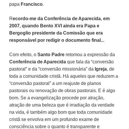
papa
Francisco
.
R
ecordo-me da Conferência de Aparecida, em
2007, quando Bento XVI ainda era Papa e
Bergoglio presidente da Comissão que era
responsável por redigir o documento final...
Com efeito, o
Santo Padre
retomou a expressão da
Conferência de Aparecida
que fala da “conversão
pastoral” e da “conversão missionária” da
Igreja
, de
toda a comunidade cristã. Há aqueles que reduzem a
“conversão pastoral” a um reajuste de planos
pastorais ou renovação de obras pastorais. E é algo
bom. Se a evangelização procede por atração,
atração de uma beleza que é irradiação da verdade
na vida, é também algo bom que toda comunidade
cristã se envolva em um profundo exame de
consciência sobre o quanto é transparente e