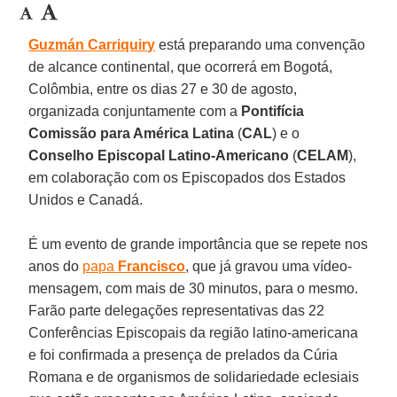
Guzmán Carriquiry
está preparando uma convenção
de alcance continental, que ocorrerá em Bogotá,
Colômbia, entre os dias 27 e 30 de agosto,
organizada conjuntamente com a
Pontifícia
Comissão para América Latina
(
CAL
) e o
Conselho Episcopal Latino-Americano
(
CELAM
),
em colaboração com os Episcopados dos Estados
Unidos e Canadá.
É um evento de grande importância que se repete nos
anos do
papa
Francisco
, que já gravou uma vídeo-
mensagem, com mais de 30 minutos, para o mesmo.
Farão parte delegações representativas das 22
Conferências Episcopais da região latino-americana
e foi confirmada a presença de prelados da Cúria
Romana e de organismos de solidariedade eclesiais