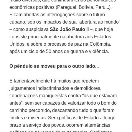
econômicas positivas (Paraguai, Bolívia, Peru...).
Ficam abertas as interrogações sobre o futuro
cubano, sob os impactos de sua “abertura ao mundo”
– como auspiciava
São João Paulo II
–, que hoje
consiste principalmente na abertura aos Estados
Unidos, e sobre o processo de paz na Colômbia,
após um ciclo de 50 anos de guerra e violência.
O pêndulo se moveu para o outro lado...
E lamentavelmente há muitos que repetem
julgamentos indiscriminados e demolidores,
condenações maniqueístas contra “os que estavam
antes”, sem ser capazes de valorizar todo o bom do
caminho percorrido, descartando tudo o que foram
limites e misérias. Sem políticas de Estado a longo
prazo a serviço dos povos, ocorrem alternâncias