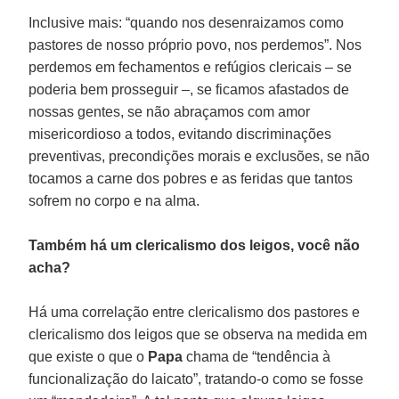
Inclusive mais: “quando nos desenraizamos como
pastores de nosso próprio povo, nos perdemos”. Nos
perdemos em fechamentos e refúgios clericais – se
poderia bem prosseguir –, se ficamos afastados de
nossas gentes, se não abraçamos com amor
misericordioso a todos, evitando discriminações
preventivas, precondições morais e exclusões, se não
tocamos a carne dos pobres e as feridas que tantos
sofrem no corpo e na alma.
Também há um clericalismo dos leigos, você não
acha?
Há uma correlação entre clericalismo dos pastores e
clericalismo dos leigos que se observa na medida em
que existe o que o
Papa
chama de “tendência à
funcionalização do laicato”, tratando-o como se fosse