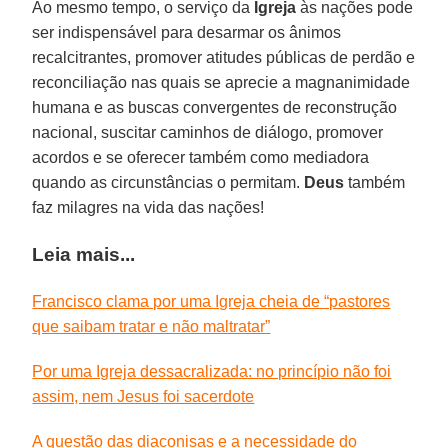
Ao mesmo tempo, o serviço da
Igreja
às nações pode
ser indispensável para desarmar os ânimos
recalcitrantes, promover atitudes públicas de perdão e
reconciliação nas quais se aprecie a magnanimidade
humana e as buscas convergentes de reconstrução
nacional, suscitar caminhos de diálogo, promover
acordos e se oferecer também como mediadora
quando as circunstâncias o permitam.
Deus
também
faz milagres na vida das nações!
Leia mais...
Francisco clama por uma Igreja cheia de “pastores
que saibam tratar e não maltratar”
Por uma Igreja dessacralizada: no princípio não foi
assim, nem Jesus foi sacerdote
A questão das diaconisas e a necessidade do