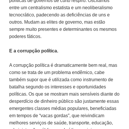
políticas de governos de curto respiro. Oscilamos
entre um centralismo estatista e um neoliberalismo
tecnocrático, padecendo as deficiências de uns e
outros. Mudam as elites de governo, mas estão
sempre muito presentes e determinantes os mesmos
poderes fáticos.
E a corrupção política.
A corrupção política é dramaticamente bem real, mas
como se trata de um problema endêmico, cabe
também supor que é utilizada como instrumento de
batalha segundo os interesses e oportunidades
políticas. Os que se mostram mais sensíveis diante do
desperdício de dinheiro público são justamente essas
emergentes classes médias populares, beneficiadas
em tempos de “vacas gordas”, que reivindicam
melhores serviços de saúde, transporte, educação,