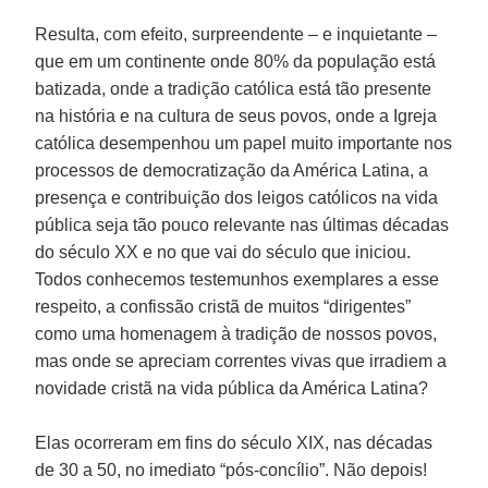
Resulta, com efeito, surpreendente – e inquietante –
que em um continente onde 80% da população está
batizada, onde a tradição católica está tão presente
na história e na cultura de seus povos, onde a Igreja
católica desempenhou um papel muito importante nos
processos de democratização da América Latina, a
presença e contribuição dos leigos católicos na vida
pública seja tão pouco relevante nas últimas décadas
do século XX e no que vai do século que iniciou.
Todos conhecemos testemunhos exemplares a esse
respeito, a confissão cristã de muitos “dirigentes”
como uma homenagem à tradição de nossos povos,
mas onde se apreciam correntes vivas que irradiem a
novidade cristã na vida pública da América Latina?
Elas ocorreram em fins do século XIX, nas décadas
de 30 a 50, no imediato “pós-concílio”. Não depois!