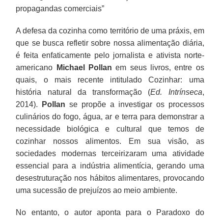
propagandas comerciais”
A defesa da cozinha como território de uma práxis, em
que se busca refletir sobre nossa alimentação diária,
é feita enfaticamente pelo jornalista e ativista norte-
americano
Michael Pollan
em seus livros, entre os
quais, o mais recente intitulado Cozinhar: uma
história natural da transformação (
Ed. Intrínseca
,
2014).
Pollan
se propõe a investigar os processos
culinários do fogo, água, ar e terra para demonstrar a
necessidade biológica e cultural que temos de
cozinhar nossos alimentos. Em sua visão, as
sociedades modernas terceirizaram uma atividade
essencial para a indústria alimentícia, gerando uma
desestruturação nos hábitos alimentares, provocando
uma sucessão de prejuízos ao meio ambiente.
No entanto, o autor aponta para o Paradoxo do