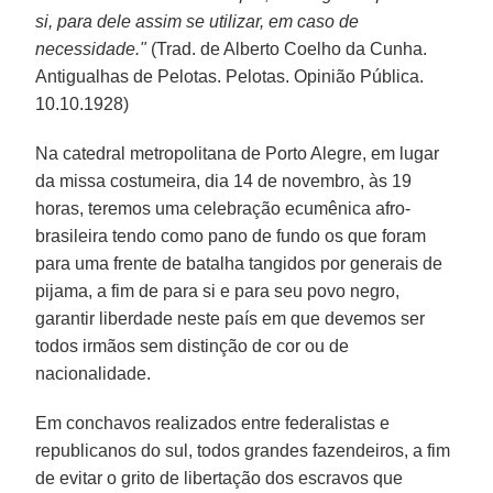
si, para dele assim se utilizar, em caso de
necessidade."
(Trad. de Alberto Coelho da Cunha.
Antigualhas de Pelotas. Pelotas. Opinião Pública.
10.10.1928)
Na catedral metropolitana de Porto Alegre, em lugar
da missa costumeira, dia 14 de novembro, às 19
horas, teremos uma celebração ecumênica afro-
brasileira tendo como pano de fundo os que foram
para uma frente de batalha tangidos por generais de
pijama, a fim de para si e para seu povo negro,
garantir liberdade neste país em que devemos ser
todos irmãos sem distinção de cor ou de
nacionalidade.
Em conchavos realizados entre federalistas e
republicanos do sul, todos grandes fazendeiros, a fim
de evitar o grito de libertação dos escravos que