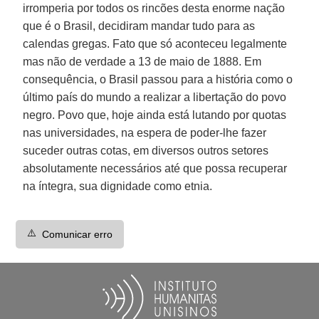
irromperia por todos os rincões desta enorme nação
que é o Brasil, decidiram mandar tudo para as
calendas gregas. Fato que só aconteceu legalmente
mas não de verdade a 13 de maio de 1888. Em
consequência, o Brasil passou para a história como o
último país do mundo a realizar a libertação do povo
negro. Povo que, hoje ainda está lutando por quotas
nas universidades, na espera de poder-lhe fazer
suceder outras cotas, em diversos outros setores
absolutamente necessários até que possa recuperar
na íntegra, sua dignidade como etnia.
⚠️
Comunicar erro