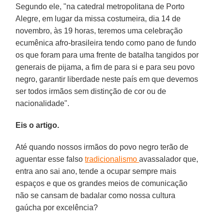
Segundo ele, "na catedral metropolitana de Porto
Alegre, em lugar da missa costumeira, dia 14 de
novembro, às 19 horas, teremos uma celebração
ecumênica afro-brasileira tendo como pano de fundo
os que foram para uma frente de batalha tangidos por
generais de pijama, a fim de para si e para seu povo
negro, garantir liberdade neste país em que devemos
ser todos irmãos sem distinção de cor ou de
nacionalidade".
Eis o artigo.
Até quando nossos irmãos do povo negro terão de
aguentar esse falso
tradicionalismo
avassalador que,
entra ano sai ano, tende a ocupar sempre mais
espaços e que os grandes meios de comunicação
não se cansam de badalar como nossa cultura
gaúcha por excelência?