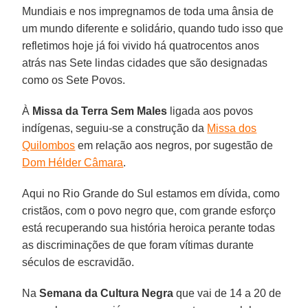
Mundiais e nos impregnamos de toda uma ânsia de
um mundo diferente e solidário, quando tudo isso que
refletimos hoje já foi vivido há quatrocentos anos
atrás nas Sete lindas cidades que são designadas
como os Sete Povos.
À
Missa da Terra Sem Males
ligada aos povos
indígenas, seguiu-se a construção da
Missa dos
Quilombos
em relação aos negros, por sugestão de
Dom Hélder Câmara
.
Aqui no Rio Grande do Sul estamos em dívida, como
cristãos, com o povo negro que, com grande esforço
está recuperando sua história heroica perante todas
as discriminações de que foram vítimas durante
séculos de escravidão.
Na
Semana da Cultura Negra
que vai de 14 a 20 de