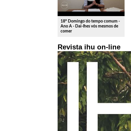
18º Domingo do tempo comum -
Ano A - Dai-lhes vós mesmos de
comer
Revista ihu on-line