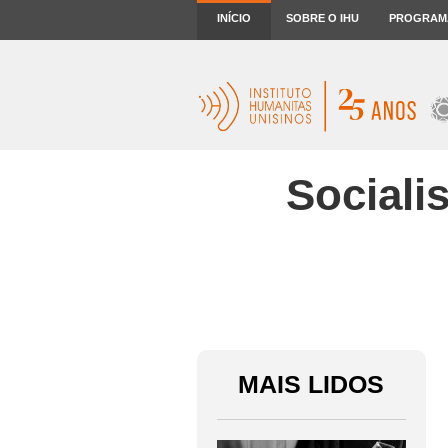
INÍCIO
SOBRE O IHU
PROGRAM
Sociali
MAIS LIDOS