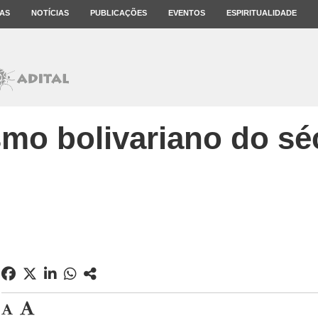
AS
NOTÍCIAS
PUBLICAÇÕES
EVENTOS
ESPIRITUALIDADE
smo bolivariano do sé