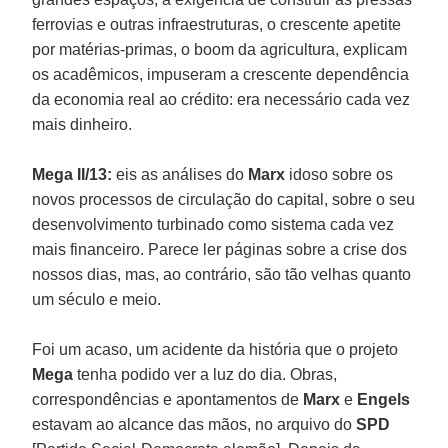
ferrovias e outras infraestruturas, o crescente apetite
por matérias-primas, o boom da agricultura, explicam
os acadêmicos, impuseram a crescente dependência
da economia real ao crédito: era necessário cada vez
mais dinheiro.
Mega II/13:
eis as análises do
Marx
idoso sobre os
novos processos de circulação do capital, sobre o seu
desenvolvimento turbinado como sistema cada vez
mais financeiro. Parece ler páginas sobre a crise dos
nossos dias, mas, ao contrário, são tão velhas quanto
um século e meio.
Foi um acaso, um acidente da história que o projeto
Mega
tenha podido ver a luz do dia. Obras,
correspondências e apontamentos de
Marx
e
Engels
estavam ao alcance das mãos, no arquivo do
SPD