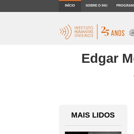
INÍCIO
SOBRE O IHU
PROGRAM
Edgar Mo
MAIS LIDOS