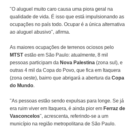
"O aluguel muito caro causa uma piora geral na
qualidade de vida. É isso que está impulsionando as
ocupações no país todo. Ocupar é a única alternativa
ao aluguel abusivo", afirma.
As maiores ocupações de terrenos ociosos pelo
MTST
estão em São Paulo: atualmente, 8 mil
pessoas participam da
Nova Palestina
(zona sul), e
outras 4 mil da Copa do Povo, que fica em Itaquera
(zona oeste), bairro que abrigará a abertura da
Copa
do Mundo
.
"As pessoas estão sendo expulsas para longe. Se já
era ruim viver em Itaquera, é ainda pior em
Ferraz de
Vasconcelos
", acrescenta, referindo-se a um
município na região metropolitana de São Paulo.