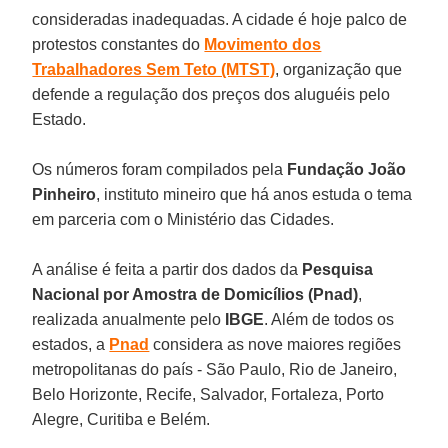
consideradas inadequadas. A cidade é hoje palco de
protestos constantes do
Movimento dos
Trabalhadores Sem Teto (MTST)
, organização que
defende a regulação dos preços dos aluguéis pelo
Estado.
Os números foram compilados pela
Fundação João
Pinheiro
, instituto mineiro que há anos estuda o tema
em parceria com o Ministério das Cidades.
A análise é feita a partir dos dados da
Pesquisa
Nacional por Amostra de Domicílios (Pnad)
,
realizada anualmente pelo
IBGE
. Além de todos os
estados, a
Pnad
considera as nove maiores regiões
metropolitanas do país - São Paulo, Rio de Janeiro,
Belo Horizonte, Recife, Salvador, Fortaleza, Porto
Alegre, Curitiba e Belém.