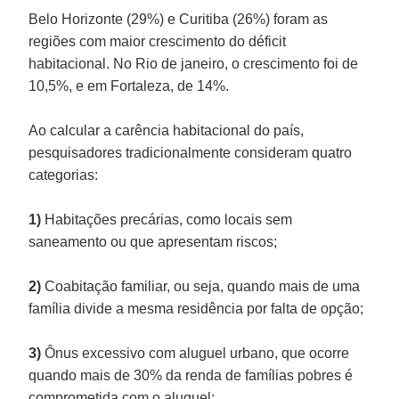
Belo Horizonte (29%) e Curitiba (26%) foram as
regiões com maior crescimento do déficit
habitacional. No Rio de janeiro, o crescimento foi de
10,5%, e em Fortaleza, de 14%.
Ao calcular a carência habitacional do país,
pesquisadores tradicionalmente consideram quatro
categorias:
1)
Habitações precárias, como locais sem
saneamento ou que apresentam riscos;
2)
Coabitação familiar, ou seja, quando mais de uma
família divide a mesma residência por falta de opção;
3)
Ônus excessivo com aluguel urbano, que ocorre
quando mais de 30% da renda de famílias pobres é
comprometida com o aluguel;