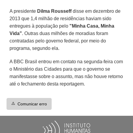
A presidente
Dilma Rousseff
disse em dezembro de
2013 que 1,4 milhão de residências haviam sido
entregues à população pelo
"Minha Casa, Minha
Vida"
. Outras duas milhões de moradias foram
contratadas pelo governo federal, por meio do
programa, segundo ela.
A BBC Brasil entrou em contato na segunda-feira com
o Ministério das Cidades para que o governo se
manifestasse sobre o assunto, mas não houve retorno
até o fechamento desta reportagem.
⚠️
Comunicar erro