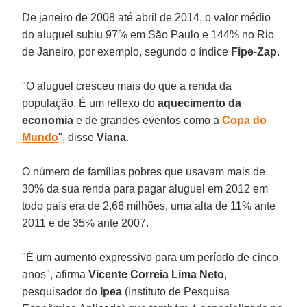
De janeiro de 2008 até abril de 2014, o valor médio
do aluguel subiu 97% em São Paulo e 144% no Rio
de Janeiro, por exemplo, segundo o índice
Fipe-Zap
.
"O aluguel cresceu mais do que a renda da
população. É um reflexo do
aquecimento da
economia
e de grandes eventos como a
Copa do
Mundo
", disse
Viana
.
O número de famílias pobres que usavam mais de
30% da sua renda para pagar aluguel em 2012 em
todo país era de 2,66 milhões, uma alta de 11% ante
2011 e de 35% ante 2007.
"É um aumento expressivo para um período de cinco
anos", afirma
Vicente Correia Lima
Neto
,
pesquisador do
Ipea
(Instituto de Pesquisa