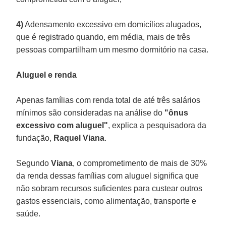
4)
Adensamento excessivo em domicílios alugados,
que é registrado quando, em média, mais de três
pessoas compartilham um mesmo dormitório na casa.
Aluguel e renda
Apenas famílias com renda total de até três salários
mínimos são consideradas na análise do
"ônus
excessivo com aluguel"
, explica a pesquisadora da
fundação,
Raquel
Viana
.
Segundo
Viana
, o comprometimento de mais de 30%
da renda dessas famílias com aluguel significa que
não sobram recursos suficientes para custear outros
gastos essenciais, como alimentação, transporte e
saúde.