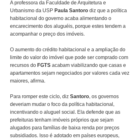
A professora da Faculdade de Arquitetura e
Urbanismo da USP
Paula
Santoro
diz que a política
habitacional do governo acaba alimentando o
encarecimento dos aluguéis, porque estes tendem a
acompanhar o preço dos imóveis.
O aumento do crédito habitacional e a ampliação do
limite do valor do imóvel que pode ser comprado com
recursos do
FGTS
acabam viabilizando que casas e
apartamentos sejam negociados por valores cada vez
maiores, afirma.
Para romper este ciclo, diz
Santoro
, os governos
deveriam mudar o foco da política habitacional,
incentivando o aluguel social. Ela defende que as
prefeituras tenham imóveis próprios que sejam
alugados para famílias de baixa renda por preços
subsidiados. Isso é adotado em países europeus,