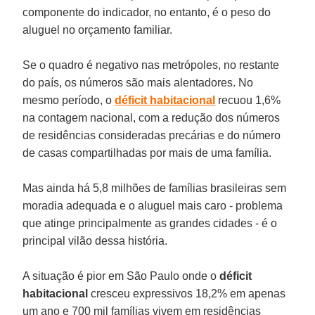
componente do indicador, no entanto, é o peso do
aluguel no orçamento familiar.
Se o quadro é negativo nas metrópoles, no restante
do país, os números são mais alentadores. No
mesmo período, o
déficit habitacional
recuou 1,6%
na contagem nacional, com a redução dos números
de residências consideradas precárias e do número
de casas compartilhadas por mais de uma família.
Mas ainda há 5,8 milhões de famílias brasileiras sem
moradia adequada e o aluguel mais caro - problema
que atinge principalmente as grandes cidades - é o
principal vilão dessa história.
A situação é pior em São Paulo onde o
déficit
habitacional
cresceu expressivos 18,2% em apenas
um ano e 700 mil famílias vivem em residências