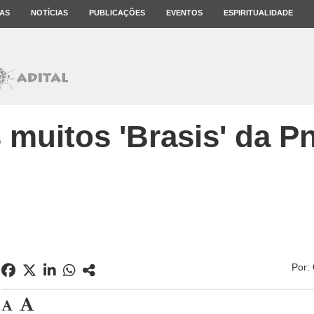
AS
NOTÍCIAS
PUBLICAÇÕES
EVENTOS
ESPIRITUALIDADE
 muitos 'Brasis' da P
Por: