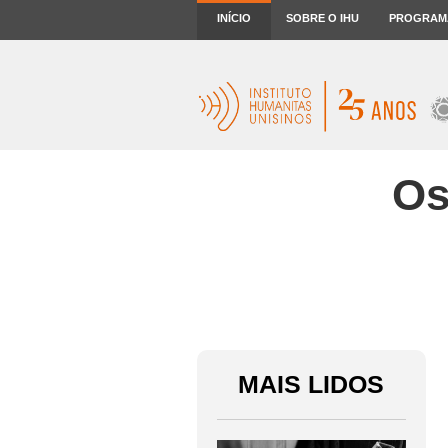
INÍCIO
SOBRE O IHU
PROGRAM
Os
MAIS LIDOS