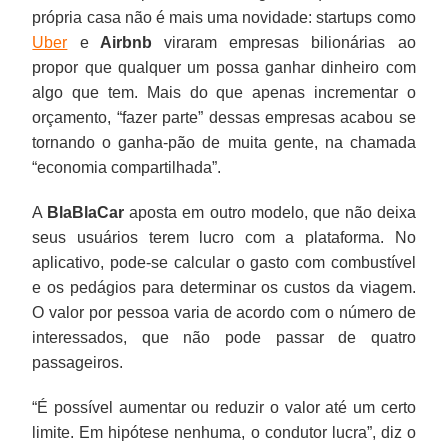
própria casa não é mais uma novidade: startups como
Uber
e
Airbnb
viraram empresas bilionárias ao
propor que qualquer um possa ganhar dinheiro com
algo que tem. Mais do que apenas incrementar o
orçamento, “fazer parte” dessas empresas acabou se
tornando o ganha-pão de muita gente, na chamada
“economia compartilhada”.
A
BlaBlaCar
aposta em outro modelo, que não deixa
seus usuários terem lucro com a plataforma. No
aplicativo, pode-se calcular o gasto com combustível
e os pedágios para determinar os custos da viagem.
O valor por pessoa varia de acordo com o número de
interessados, que não pode passar de quatro
passageiros.
“É possível aumentar ou reduzir o valor até um certo
limite. Em hipótese nenhuma, o condutor lucra”, diz o