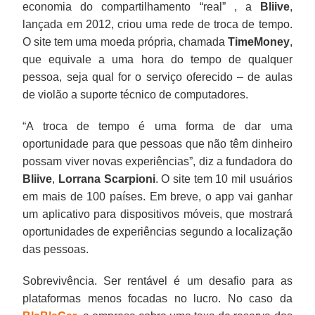
economia do compartilhamento “real” , a
Bliive
,
lançada em 2012, criou uma rede de troca de tempo.
O site tem uma moeda própria, chamada
TimeMoney
,
que equivale a uma hora do tempo de qualquer
pessoa, seja qual for o serviço oferecido – de aulas
de violão a suporte técnico de computadores.
“A troca de tempo é uma forma de dar uma
oportunidade para que pessoas que não têm dinheiro
possam viver novas experiências”, diz a fundadora do
Bliive
,
Lorrana Scarpioni
. O site tem 10 mil usuários
em mais de 100 países. Em breve, o app vai ganhar
um aplicativo para dispositivos móveis, que mostrará
oportunidades de experiências segundo a localização
das pessoas.
Sobrevivência. Ser rentável é um desafio para as
plataformas menos focadas no lucro. No caso da