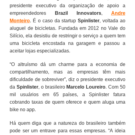
presidente executivo da organização de apoio a
empreendedores
Brazil Innovators
,
Andre
Monteiro
. É o caso da startup
Spinlister
, voltada ao
aluguel de bicicletas. Fundada em 2012 no Vale do
Silício, ela desistiu de restringir o serviço a quem tem
uma bicicleta encostada na garagem e passou a
aceitar lojas especializadas.
“O altruísmo dá um charme para a economia de
compartilhamento, mas as empresas têm mais
dificuldade de sobreviver”, diz o presidente executivo
da
Spinlister
, o brasileiro
Marcelo Loureiro
. Com 50
mil usuários em 65 países, a Spinlister fatura
cobrando taxas de quem oferece e quem aluga uma
bike no app.
Há quem diga que a natureza do brasileiro também
pode ser um entrave para essas empresas. “A ideia