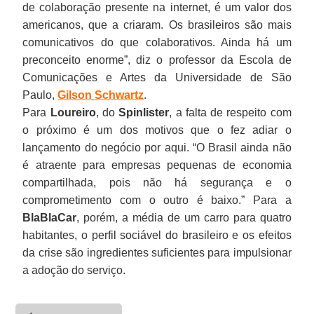
de colaboração presente na internet, é um valor dos
americanos, que a criaram. Os brasileiros são mais
comunicativos do que colaborativos. Ainda há um
preconceito enorme”, diz o professor da Escola de
Comunicações e Artes da Universidade de São
Paulo,
Gilson Schwartz
.
Para
Loureiro
, do
Spinlister
, a falta de respeito com
o próximo é um dos motivos que o fez adiar o
lançamento do negócio por aqui. “O Brasil ainda não
é atraente para empresas pequenas de economia
compartilhada, pois não há segurança e o
comprometimento com o outro é baixo.” Para a
BlaBlaCar
, porém, a média de um carro para quatro
habitantes, o perfil sociável do brasileiro e os efeitos
da crise são ingredientes suficientes para impulsionar
a adoção do serviço.