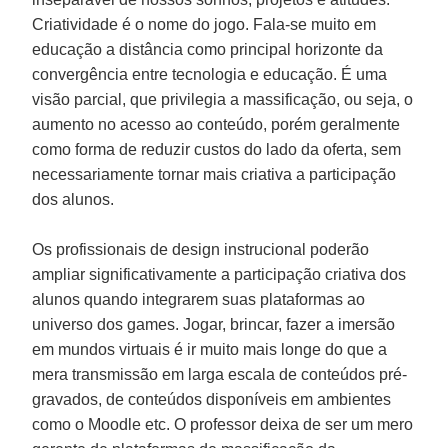
Criatividade é o nome do jogo. Fala-se muito em
educação a distância como principal horizonte da
convergência entre tecnologia e educação. É uma
visão parcial, que privilegia a massificação, ou seja, o
aumento no acesso ao conteúdo, porém geralmente
como forma de reduzir custos do lado da oferta, sem
necessariamente tornar mais criativa a participação
dos alunos.
Os profissionais de design instrucional poderão
ampliar significativamente a participação criativa dos
alunos quando integrarem suas plataformas ao
universo dos games. Jogar, brincar, fazer a imersão
em mundos virtuais é ir muito mais longe do que a
mera transmissão em larga escala de conteúdos pré-
gravados, de conteúdos disponíveis em ambientes
como o Moodle etc. O professor deixa de ser um mero