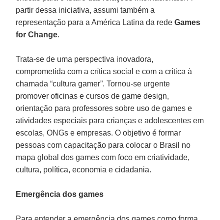
partir dessa iniciativa, assumi também a
representação para a América Latina da rede
Games
for Change
.
Trata-se de uma perspectiva inovadora,
comprometida com a crítica social e com a crítica à
chamada “cultura gamer”. Tornou-se urgente
promover oficinas e cursos de game design,
orientação para professores sobre uso de games e
atividades especiais para crianças e adolescentes em
escolas, ONGs e empresas. O objetivo é formar
pessoas com capacitação para colocar o Brasil no
mapa global dos games com foco em criatividade,
cultura, política, economia e cidadania.
Emergência dos games
Para entender a emergência dos games como forma