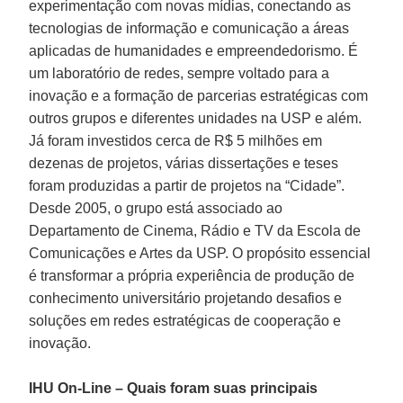
experimentação com novas mídias, conectando as
tecnologias de informação e comunicação a áreas
aplicadas de humanidades e empreendedorismo. É
um laboratório de redes, sempre voltado para a
inovação e a formação de parcerias estratégicas com
outros grupos e diferentes unidades na USP e além.
Já foram investidos cerca de R$ 5 milhões em
dezenas de projetos, várias dissertações e teses
foram produzidas a partir de projetos na “Cidade”.
Desde 2005, o grupo está associado ao
Departamento de Cinema, Rádio e TV da Escola de
Comunicações e Artes da USP. O propósito essencial
é transformar a própria experiência de produção de
conhecimento universitário projetando desafios e
soluções em redes estratégicas de cooperação e
inovação.
IHU On-Line – Quais foram suas principais