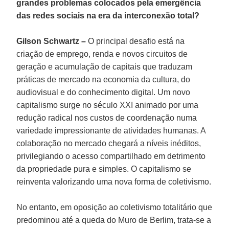
grandes problemas colocados pela emergência
das redes sociais na era da interconexão total?
Gilson Schwartz –
O principal desafio está na
criação de emprego, renda e novos circuitos de
geração e acumulação de capitais que traduzam
práticas de mercado na economia da cultura, do
audiovisual e do conhecimento digital. Um novo
capitalismo surge no século XXI animado por uma
redução radical nos custos de coordenação numa
variedade impressionante de atividades humanas. A
colaboração no mercado chegará a níveis inéditos,
privilegiando o acesso compartilhado em detrimento
da propriedade pura e simples. O capitalismo se
reinventa valorizando uma nova forma de coletivismo.
No entanto, em oposição ao coletivismo totalitário que
predominou até a queda do Muro de Berlim, trata-se a