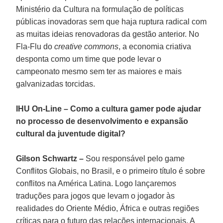
Ministério da Cultura na formulação de políticas
públicas inovadoras sem que haja ruptura radical com
as muitas ideias renovadoras da gestão anterior. No
Fla-Flu do
creative commons
, a economia criativa
desponta como um time que pode levar o
campeonato mesmo sem ter as maiores e mais
galvanizadas torcidas.
IHU On-Line – Como a cultura gamer pode ajudar
no processo de desenvolvimento e expansão
cultural da juventude digital?
Gilson Schwartz –
Sou responsável pelo game
Conflitos Globais, no Brasil, e o primeiro título é sobre
conflitos na América Latina. Logo lançaremos
traduções para jogos que levam o jogador às
realidades do Oriente Médio, África e outras regiões
críticas para o futuro das relações internacionais. A