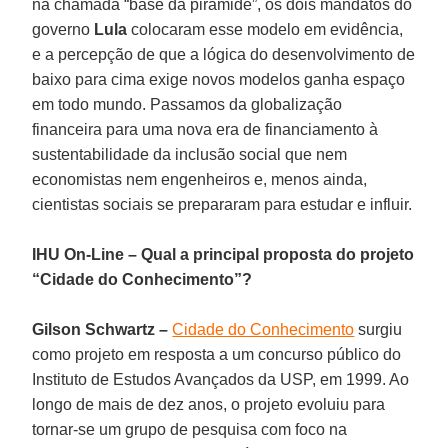
na chamada “base da pirâmide”, os dois mandatos do
governo
Lula
colocaram esse modelo em evidência,
e a percepção de que a lógica do desenvolvimento de
baixo para cima exige novos modelos ganha espaço
em todo mundo. Passamos da globalização
financeira para uma nova era de financiamento à
sustentabilidade da inclusão social que nem
economistas nem engenheiros e, menos ainda,
cientistas sociais se prepararam para estudar e influir.
IHU On-Line – Qual a principal proposta do projeto
“Cidade do Conhecimento”?
Gilson Schwartz –
Cidade do Conhecimento
surgiu
como projeto em resposta a um concurso público do
Instituto de Estudos Avançados da USP, em 1999. Ao
longo de mais de dez anos, o projeto evoluiu para
tornar-se um grupo de pesquisa com foco na