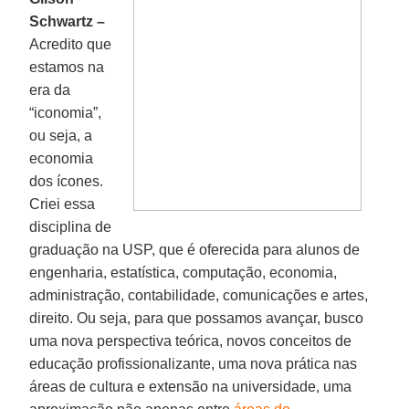
Schwartz –
Acredito que
estamos na
era da
“iconomia”,
ou seja, a
economia
dos ícones.
Criei essa
disciplina de
graduação na USP, que é oferecida para alunos de
engenharia, estatística, computação, economia,
administração, contabilidade, comunicações e artes,
direito. Ou seja, para que possamos avançar, busco
uma nova perspectiva teórica, novos conceitos de
educação profissionalizante, uma nova prática nas
áreas de cultura e extensão na universidade, uma