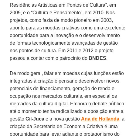
Residências Artísticas em Pontos de Cultura”, em
2009, e o “Cultura e Pensamento”, em 2010. Nos
projetos, como fazia de modo pioneiro em 2003,
aponto para as moedas criativas como uma excelente
oportunidade para a inovação e o desenvolvimento
de formas tecnologicamente avançadas de gestão
nos pontos de cultura. Em 2011 e 2012 o projeto
passou a contar com o patrocínio do
BNDES
.
De modo geral, falar em moedas cujas funções estão
integradas à criação é pensar e desenvolver novos
potenciais de financiamento, geração de renda e
ocupação nos mercados culturais, em especial os
mercados da cultura digital. Embora o debate público
até o momento tenha radicalizado a oposição entre a
gestão
Gil-Juca
e a nova gestão
Ana de Hollanda
, a
criação da Secretaria de Economia Criativa é uma
oportunidade para levar adiante o protagonismo do