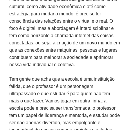
cultural, como atividade econômica e até como
estratégia para mudar o mundo, é preciso ter
consciência das relações entre o virtual e o real. O
foco é digital, mas a abordagem é interdisciplinar e
tem como horizonte a chamada internet das coisas
conectadas, ou seja, a criação de um novo mundo em
que as conexões entre máquinas, pessoas e lugares
contribuem para melhorar a sociedade e aprimorar
nossa vida individual e coletiva.
Tem gente que acha que a escola é uma instituição
falida, que o professor é um personagem
ultrapassado e que estudar é para quem não tem
mais o que fazer. Vamos jogar em outra linha: a
escola pode e precisa ser transformada, o professor
tem um papel de liderança e mentoria, e estudar pode
ser não apenas divertido, mas empolgante e
inseparável de nossos sonhos, projetos e atitudes.