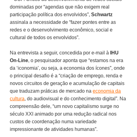
dominadas por “agendas que não exigem real
participação política dos envolvidos”,
Schwartz
assinala a necessidade de “fazer pontes entre as
redes e o desenvolvimento econômico, social e
cultural de todos os envolvidos”.
Na entrevista a seguir, concedida por e-mail à
IHU
On-Line
, o pesquisador aponta que “estamos na era
da ‘iconomia’, ou seja, a economia dos ícones”, onde
o principal desafio é a “criação de emprego, renda e
novos circuitos de geração e acumulação de capitais
que traduzam práticas de mercado na
economia da
cultura
, do audiovisual e do conhecimento digital”. Na
compreensão dele, “um novo capitalismo surge no
século XXI animado por uma redução radical nos
custos de coordenação numa variedade
impressionante de atividades humanas”.