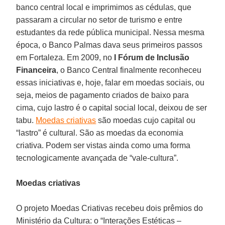
banco central local e imprimimos as cédulas, que
passaram a circular no setor de turismo e entre
estudantes da rede pública municipal. Nessa mesma
época, o Banco Palmas dava seus primeiros passos
em Fortaleza. Em 2009, no
I Fórum de Inclusão
Financeira
, o Banco Central finalmente reconheceu
essas iniciativas e, hoje, falar em moedas sociais, ou
seja, meios de pagamento criados de baixo para
cima, cujo lastro é o capital social local, deixou de ser
tabu.
Moedas criativas
são moedas cujo capital ou
“lastro” é cultural. São as moedas da economia
criativa. Podem ser vistas ainda como uma forma
tecnologicamente avançada de “vale-cultura”.
Moedas criativas
O projeto Moedas Criativas recebeu dois prêmios do
Ministério da Cultura: o “Interações Estéticas –