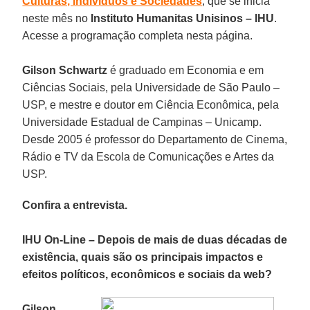
Culturas, Indivíduos e Sociedades
, que se inicia
neste mês no
Instituto Humanitas Unisinos – IHU
.
Acesse a programação completa nesta página.
Gilson Schwartz
é graduado em Economia e em
Ciências Sociais, pela Universidade de São Paulo –
USP, e mestre e doutor em Ciência Econômica, pela
Universidade Estadual de Campinas – Unicamp.
Desde 2005 é professor do Departamento de Cinema,
Rádio e TV da Escola de Comunicações e Artes da
USP.
Confira a entrevista.
IHU On-Line – Depois de mais de duas décadas de
existência, quais são os principais impactos e
efeitos políticos, econômicos e sociais da web?
Gilson