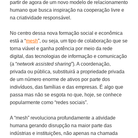
partir de agora de um novo modelo de relacionamento
humano que busca inspiração na cooperação livre e
na criatividade responsável.
No centro dessa nova formação social e econômica
está a “
mesh
”, ou seja, um tipo de colaboração que se
torna viável e ganha potência por meio da rede
digital, das tecnologias de informação e comunicação
(a “
network assisted sharing
”). A coordenação,
privada ou pública, substituirá a propriedade privada
de um número enorme de ativos por parte dos
indivíduos, das famílias e das empresas. É algo que
passa mas não se esgota no que, hoje, se conhece
popularmente como “redes sociais”.
A “mesh” revoluciona profundamente a atividade
humana gerando disrupção na maior parte das
indústrias e instituições, não apenas na chamada