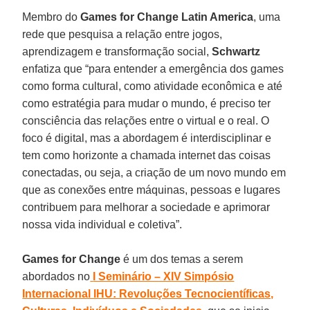
Membro do
Games for Change Latin America
, uma
rede que pesquisa a relação entre jogos,
aprendizagem e transformação social,
Schwartz
enfatiza que “para entender a emergência dos games
como forma cultural, como atividade econômica e até
como estratégia para mudar o mundo, é preciso ter
consciência das relações entre o virtual e o real. O
foco é digital, mas a abordagem é interdisciplinar e
tem como horizonte a chamada internet das coisas
conectadas, ou seja, a criação de um novo mundo em
que as conexões entre máquinas, pessoas e lugares
contribuem para melhorar a sociedade e aprimorar
nossa vida individual e coletiva”.
Games for Change
é um dos temas a serem
abordados no
I Seminário – XIV Simpósio
Internacional IHU: Revoluções Tecnocientíficas,