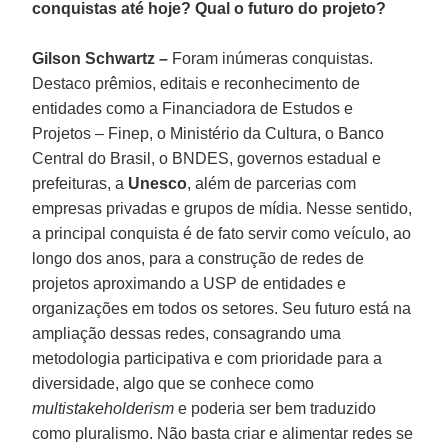
conquistas até hoje? Qual o futuro do projeto?
Gilson Schwartz –
Foram inúmeras conquistas.
Destaco prêmios, editais e reconhecimento de
entidades como a Financiadora de Estudos e
Projetos – Finep, o Ministério da Cultura, o Banco
Central do Brasil, o BNDES, governos estadual e
prefeituras, a
Unesco
, além de parcerias com
empresas privadas e grupos de mídia. Nesse sentido,
a principal conquista é de fato servir como veículo, ao
longo dos anos, para a construção de redes de
projetos aproximando a USP de entidades e
organizações em todos os setores. Seu futuro está na
ampliação dessas redes, consagrando uma
metodologia participativa e com prioridade para a
diversidade, algo que se conhece como
multistakeholderism
e poderia ser bem traduzido
como pluralismo. Não basta criar e alimentar redes se