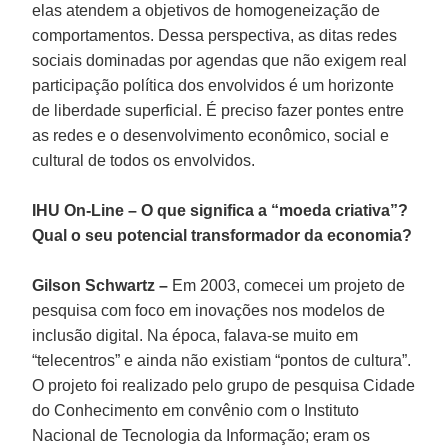
elas atendem a objetivos de homogeneização de
comportamentos. Dessa perspectiva, as ditas redes
sociais dominadas por agendas que não exigem real
participação política dos envolvidos é um horizonte
de liberdade superficial. É preciso fazer pontes entre
as redes e o desenvolvimento econômico, social e
cultural de todos os envolvidos.
IHU On-Line – O que significa a “moeda criativa”?
Qual o seu potencial transformador da economia?
Gilson Schwartz –
Em 2003, comecei um projeto de
pesquisa com foco em inovações nos modelos de
inclusão digital. Na época, falava-se muito em
“telecentros” e ainda não existiam “pontos de cultura”.
O projeto foi realizado pelo grupo de pesquisa Cidade
do Conhecimento em convênio com o Instituto
Nacional de Tecnologia da Informação; eram os