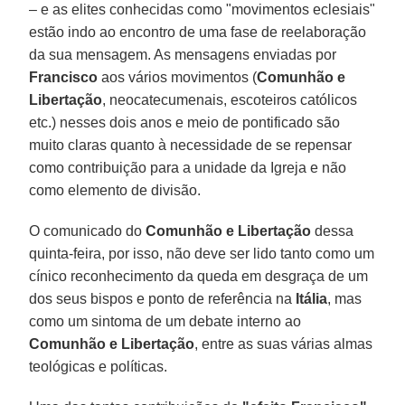
– e as elites conhecidas como "movimentos eclesiais"
estão indo ao encontro de uma fase de reelaboração
da sua mensagem. As mensagens enviadas por
Francisco
aos vários movimentos (
Comunhão e
Libertação
, neocatecumenais, escoteiros católicos
etc.) nesses dois anos e meio de pontificado são
muito claras quanto à necessidade de se repensar
como contribuição para a unidade da Igreja e não
como elemento de divisão.
O comunicado do
Comunhão e Libertação
dessa
quinta-feira, por isso, não deve ser lido tanto como um
cínico reconhecimento da queda em desgraça de um
dos seus bispos e ponto de referência na
Itália
, mas
como um sintoma de um debate interno ao
Comunhão e Libertação
, entre as suas várias almas
teológicas e políticas.