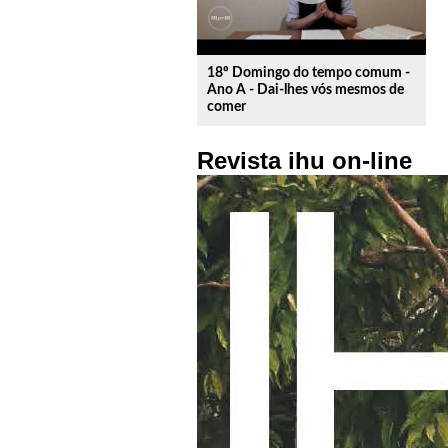
18º Domingo do tempo comum -
Ano A - Dai-lhes vós mesmos de
comer
Revista ihu on-line