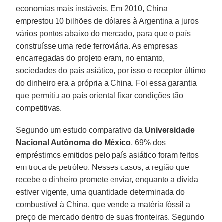
economias mais instáveis. Em 2010, China
emprestou 10 bilhões de dólares à Argentina a juros
vários pontos abaixo do mercado, para que o país
construísse uma rede ferroviária. As empresas
encarregadas do projeto eram, no entanto,
sociedades do país asiático, por isso o receptor último
do dinheiro era a própria a China. Foi essa garantia
que permitiu ao país oriental fixar condições tão
competitivas.
Segundo um estudo comparativo da
Universidade
Nacional Autônoma do México
, 69% dos
empréstimos emitidos pelo país asiático foram feitos
em troca de petróleo. Nesses casos, a região que
recebe o dinheiro promete enviar, enquanto a dívida
estiver vigente, uma quantidade determinada do
combustível à China, que vende a matéria fóssil a
preço de mercado dentro de suas fronteiras. Segundo