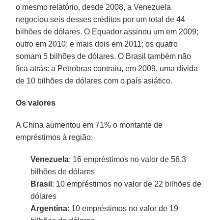
o mesmo relatório, desde 2008, a Venezuela
negociou seis desses créditos por um total de 44
bilhões de dólares. O Equador assinou um em 2009;
outro em 2010; e mais dois em 2011; os quatro
somam 5 bilhões de dólares. O Brasil também não
fica atrás: a Petrobras contraiu, em 2009, uma dívida
de 10 bilhões de dólares com o país asiático.
Os valores
A China aumentou em 71% o montante de
empréstimos à região:
Venezuela
: 16 empréstimos no valor de 56,3
bilhões de dólares
Brasil
: 10 empréstimos no valor de 22 bilhões de
dólares
Argentina
: 10 empréstimos no valor de 19