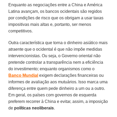
Enquanto as negociações entre a China e América
Latina avançam, os bancos ocidentais são regidos
por condições de risco que os obrigam a usar taxas
impositivas mais altas e, portanto, ser menos
competitivos.
Outra característica que torna o dinheiro asiático mais
atraente que o ocidental é que não impõe medidas
intervencionistas. Ou seja, o Governo oriental não
pretende controlar a transparência nem a eficiência
do investimento; enquanto organismos como o
Banco Mundial
exigem declarações financeiras ou
informes de avaliação aos mutuários. Isso marca uma
diferença entre quem pede dinheiro a um ou a outro.
Em geral, os países com governos de esquerda
preferem recorrer à China e evitar, assim, a imposição
de
políticas neoliberais
.