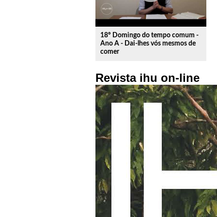
18º Domingo do tempo comum -
Ano A - Dai-lhes vós mesmos de
comer
Revista ihu on-line